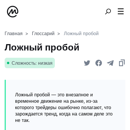
Главная
Глоссарий
Ложный пробой
Ложный пробой
Сложность: низкая
Ложный пробой — это внезапное и
временное движение на рынке, из-за
которого трейдеры ошибочно полагают, что
зарождается тренд, когда на самом деле это
не так.