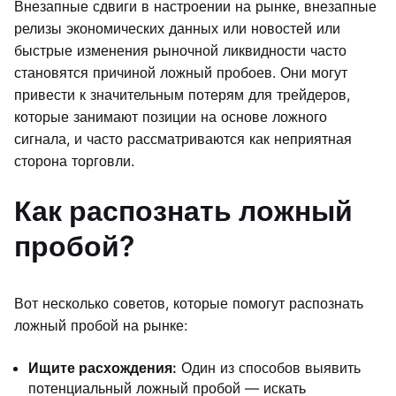
Внезапные сдвиги в настроении на рынке, внезапные
релизы экономических данных или новостей или
быстрые изменения рыночной ликвидности часто
становятся причиной ложный пробоев. Они могут
привести к значительным потерям для трейдеров,
которые занимают позиции на основе ложного
сигнала, и часто рассматриваются как неприятная
сторона торговли.
Как распознать ложный
пробой?
Вот несколько советов, которые помогут распознать
ложный пробой на рынке:
Ищите расхождения:
Один из способов выявить
потенциальный ложный пробой — искать