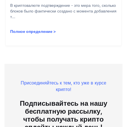
В криптовалюте подтверждение - это мера того, сколько
блоков было фактически создано с момента добавления
т...
Полное определение
>
Присоединяйтесь к тем, кто уже в курсе
крипто!
Подписывайтесь на нашу
бесплатную рассылку,
чтобы получать крипто