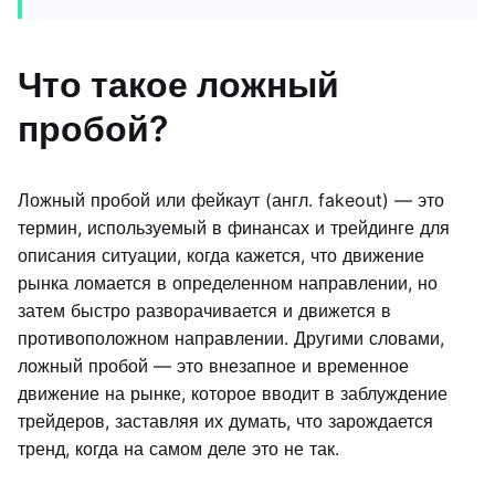
Что такое ложный
пробой?
Ложный пробой или фейкаут (англ. fakeout) — это
термин, используемый в финансах и трейдинге для
описания ситуации, когда кажется, что движение
рынка ломается в определенном направлении, но
затем быстро разворачивается и движется в
противоположном направлении. Другими словами,
ложный пробой — это внезапное и временное
движение на рынке, которое вводит в заблуждение
трейдеров, заставляя их думать, что зарождается
тренд, когда на самом деле это не так.