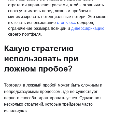
стратегии управления рисками, чтобы ограничить
свою уязвимость перед ложным пробоем и
минимизировать потенциальные потери. Это может
включать использование
стоп-лосс
ордеров,
ограничение размера позиции и
диверсификацию
своего портфеля.
Какую стратегию
использовать при
ложном пробое?
Торговля в ложный пробой может быть сложным и
непредсказуемым процессом, где не существует
верного способа гарантировать успех. Однако вот
несколько стратегий, которые трейдеры часто
используют: