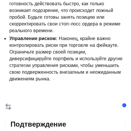
готовность действовать быстро, как только
возникает подозрение, что происходит ложный
пробой. Будьте готовы занять позицию или
скорректировать свои стоп-лосс ордера в режиме
реального времени.
Управление риском:
Наконец, крайне важно
контролировать риски при торговле на фейкауте.
Ограничьте размер своей позиции,
диверсифицируйте портфель и используйте другие
стратегии управления рисками, чтобы уменьшить
свою подверженность внезапным и неожиданным
движениям рынка.
Подтверждение