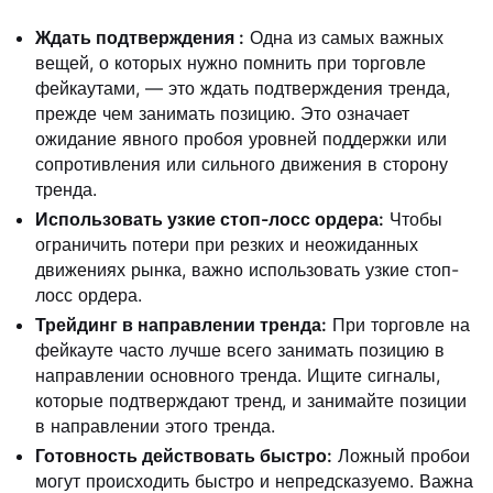
Ждать подтверждения
:
Одна из самых важных
вещей, о которых нужно помнить при торговле
фейкаутами, — это ждать подтверждения тренда,
прежде чем занимать позицию. Это означает
ожидание явного пробоя уровней поддержки или
сопротивления или сильного движения в сторону
тренда.
Использовать узкие стоп-лосс ордера:
Чтобы
ограничить потери при резких и неожиданных
движениях рынка, важно использовать узкие стоп-
лосс ордера.
Трейдинг в направлении тренда:
При торговле на
фейкауте часто лучше всего занимать позицию в
направлении основного тренда. Ищите сигналы,
которые подтверждают тренд, и занимайте позиции
в направлении этого тренда.
Готовность действовать быстро:
Ложный пробои
могут происходить быстро и непредсказуемо. Важна