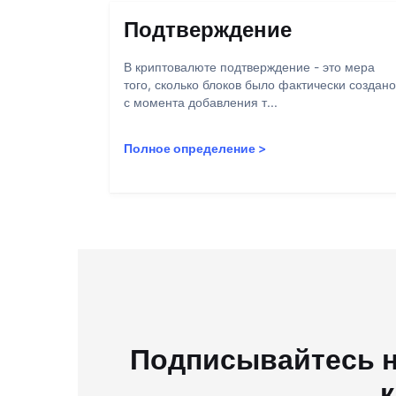
Подтверждение
В криптовалюте подтверждение - это мера
того, сколько блоков было фактически создано
с момента добавления т...
Полное определение
>
Подписывайтесь н
к