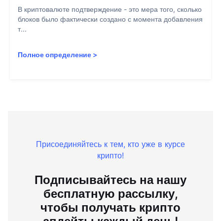
В криптовалюте подтверждение - это мера того, сколько
блоков было фактически создано с момента добавления
т...
Полное определение
>
Присоединяйтесь к тем, кто уже в курсе
крипто!
Подписывайтесь на нашу
бесплатную рассылку,
чтобы получать крипто