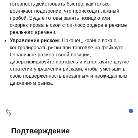
готовность действовать быстро, как только
возникает подозрение, что происходит ложный
пробой. Будьте готовы занять позицию или
скорректировать свои стоп-лосс ордера в режиме
реального времени.
Управление риском:
Наконец, крайне важно
контролировать риски при торговле на фейкауте.
Ограничьте размер своей позиции,
диверсифицируйте портфель и используйте другие
стратегии управления рисками, чтобы уменьшить
свою подверженность внезапным и неожиданным
движениям рынка.
Подтверждение