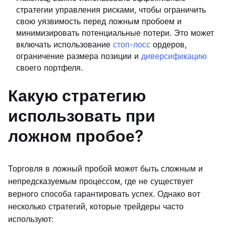
стратегии управления рисками, чтобы ограничить
свою уязвимость перед ложным пробоем и
минимизировать потенциальные потери. Это может
включать использование
стоп-лосс
ордеров,
ограничение размера позиции и
диверсификацию
своего портфеля.
Какую стратегию
использовать при
ложном пробое?
Торговля в ложный пробой может быть сложным и
непредсказуемым процессом, где не существует
верного способа гарантировать успех. Однако вот
несколько стратегий, которые трейдеры часто
используют: