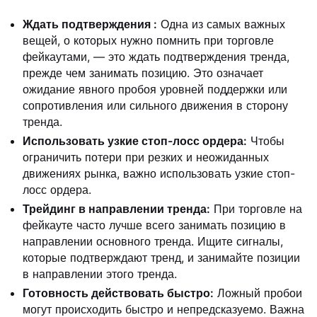
Ждать подтверждения
:
Одна из самых важных
вещей, о которых нужно помнить при торговле
фейкаутами, — это ждать подтверждения тренда,
прежде чем занимать позицию. Это означает
ожидание явного пробоя уровней поддержки или
сопротивления или сильного движения в сторону
тренда.
Использовать узкие стоп-лосс ордера:
Чтобы
ограничить потери при резких и неожиданных
движениях рынка, важно использовать узкие стоп-
лосс ордера.
Трейдинг в направлении тренда:
При торговле на
фейкауте часто лучше всего занимать позицию в
направлении основного тренда. Ищите сигналы,
которые подтверждают тренд, и занимайте позиции
в направлении этого тренда.
Готовность действовать быстро:
Ложный пробои
могут происходить быстро и непредсказуемо. Важна