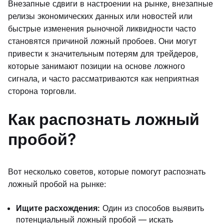
Внезапные сдвиги в настроении на рынке, внезапные
релизы экономических данных или новостей или
быстрые изменения рыночной ликвидности часто
становятся причиной ложный пробоев. Они могут
привести к значительным потерям для трейдеров,
которые занимают позиции на основе ложного
сигнала, и часто рассматриваются как неприятная
сторона торговли.
Как распознать ложный
пробой?
Вот несколько советов, которые помогут распознать
ложный пробой на рынке:
Ищите расхождения:
Один из способов выявить
потенциальный ложный пробой — искать