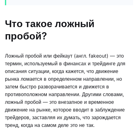
Что такое ложный
пробой?
Ложный пробой или фейкаут (англ. fakeout) — это
термин, используемый в финансах и трейдинге для
описания ситуации, когда кажется, что движение
рынка ломается в определенном направлении, но
затем быстро разворачивается и движется в
противоположном направлении. Другими словами,
ложный пробой — это внезапное и временное
движение на рынке, которое вводит в заблуждение
трейдеров, заставляя их думать, что зарождается
тренд, когда на самом деле это не так.