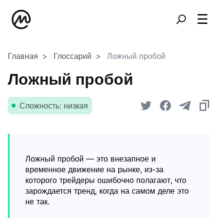
Главная
Глоссарий
Ложный пробой
Ложный пробой
Сложность: низкая
Ложный пробой — это внезапное и
временное движение на рынке, из-за
которого трейдеры ошибочно полагают, что
зарождается тренд, когда на самом деле это
не так.