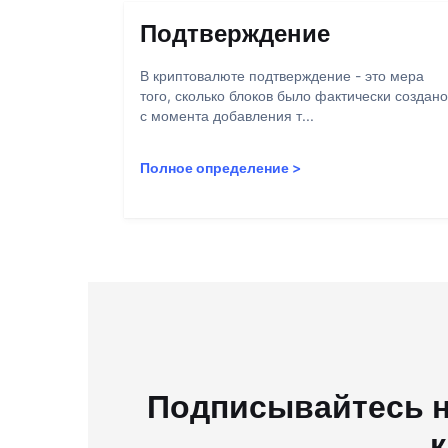
Подтверждение
В криптовалюте подтверждение - это мера
того, сколько блоков было фактически создано
с момента добавления т...
Полное определение
>
Подписывайтесь н
к