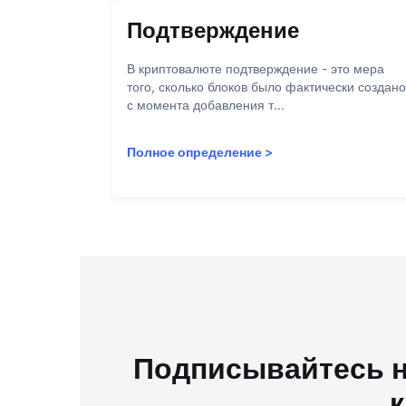
Подтверждение
В криптовалюте подтверждение - это мера
того, сколько блоков было фактически создано
с момента добавления т...
Полное определение
>
Подписывайтесь н
к