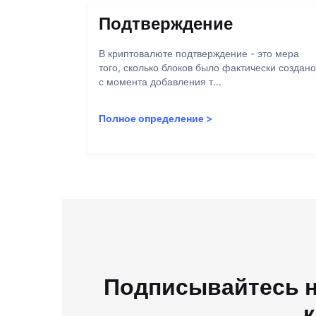
Подтверждение
В криптовалюте подтверждение - это мера
того, сколько блоков было фактически создано
с момента добавления т...
Полное определение
>
Подписывайтесь н
к