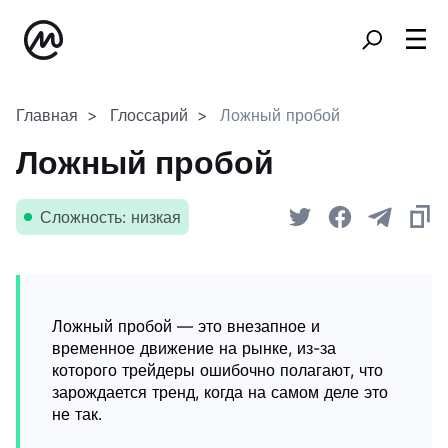
Главная
Глоссарий
Ложный пробой
Ложный пробой
Сложность: низкая
Ложный пробой — это внезапное и
временное движение на рынке, из-за
которого трейдеры ошибочно полагают, что
зарождается тренд, когда на самом деле это
не так.