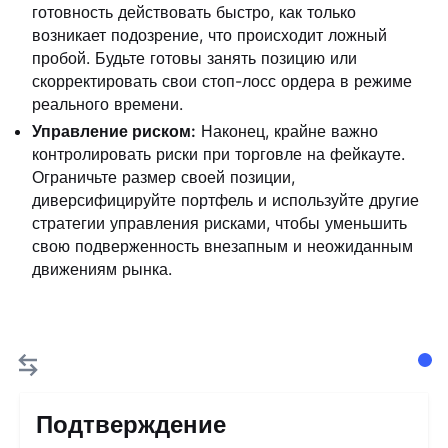
готовность действовать быстро, как только
возникает подозрение, что происходит ложный
пробой. Будьте готовы занять позицию или
скорректировать свои стоп-лосс ордера в режиме
реального времени.
Управление риском:
Наконец, крайне важно
контролировать риски при торговле на фейкауте.
Ограничьте размер своей позиции,
диверсифицируйте портфель и используйте другие
стратегии управления рисками, чтобы уменьшить
свою подверженность внезапным и неожиданным
движениям рынка.
Подтверждение