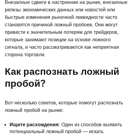
Внезапные сдвиги в настроении на рынке, внезапные
релизы экономических данных или новостей или
быстрые изменения рыночной ликвидности часто
становятся причиной ложный пробоев. Они могут
привести к значительным потерям для трейдеров,
которые занимают позиции на основе ложного
сигнала, и часто рассматриваются как неприятная
сторона торговли.
Как распознать ложный
пробой?
Вот несколько советов, которые помогут распознать
ложный пробой на рынке:
Ищите расхождения:
Один из способов выявить
потенциальный ложный пробой — искать