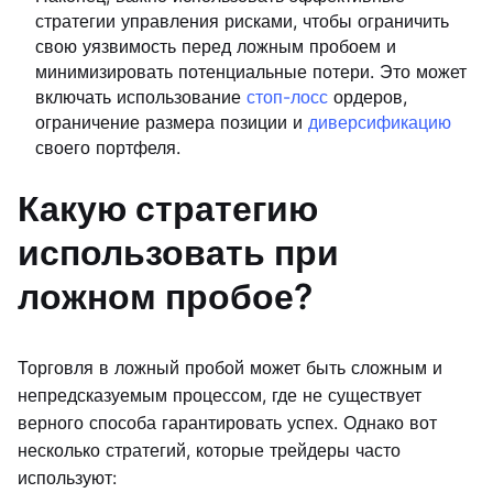
стратегии управления рисками, чтобы ограничить
свою уязвимость перед ложным пробоем и
минимизировать потенциальные потери. Это может
включать использование
стоп-лосс
ордеров,
ограничение размера позиции и
диверсификацию
своего портфеля.
Какую стратегию
использовать при
ложном пробое?
Торговля в ложный пробой может быть сложным и
непредсказуемым процессом, где не существует
верного способа гарантировать успех. Однако вот
несколько стратегий, которые трейдеры часто
используют: