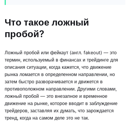
Что такое ложный
пробой?
Ложный пробой или фейкаут (англ. fakeout) — это
термин, используемый в финансах и трейдинге для
описания ситуации, когда кажется, что движение
рынка ломается в определенном направлении, но
затем быстро разворачивается и движется в
противоположном направлении. Другими словами,
ложный пробой — это внезапное и временное
движение на рынке, которое вводит в заблуждение
трейдеров, заставляя их думать, что зарождается
тренд, когда на самом деле это не так.