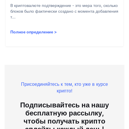
В криптовалюте подтверждение - это мера того, сколько
блоков было фактически создано с момента добавления
т...
Полное определение
>
Присоединяйтесь к тем, кто уже в курсе
крипто!
Подписывайтесь на нашу
бесплатную рассылку,
чтобы получать крипто