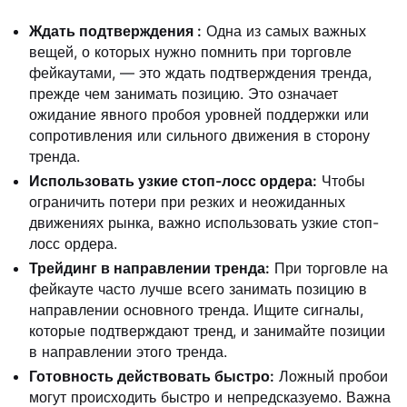
Ждать подтверждения
:
Одна из самых важных
вещей, о которых нужно помнить при торговле
фейкаутами, — это ждать подтверждения тренда,
прежде чем занимать позицию. Это означает
ожидание явного пробоя уровней поддержки или
сопротивления или сильного движения в сторону
тренда.
Использовать узкие стоп-лосс ордера:
Чтобы
ограничить потери при резких и неожиданных
движениях рынка, важно использовать узкие стоп-
лосс ордера.
Трейдинг в направлении тренда:
При торговле на
фейкауте часто лучше всего занимать позицию в
направлении основного тренда. Ищите сигналы,
которые подтверждают тренд, и занимайте позиции
в направлении этого тренда.
Готовность действовать быстро:
Ложный пробои
могут происходить быстро и непредсказуемо. Важна