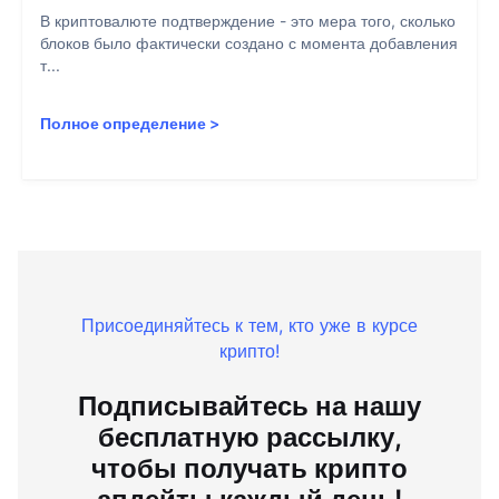
В криптовалюте подтверждение - это мера того, сколько
блоков было фактически создано с момента добавления
т...
Полное определение
>
Присоединяйтесь к тем, кто уже в курсе
крипто!
Подписывайтесь на нашу
бесплатную рассылку,
чтобы получать крипто