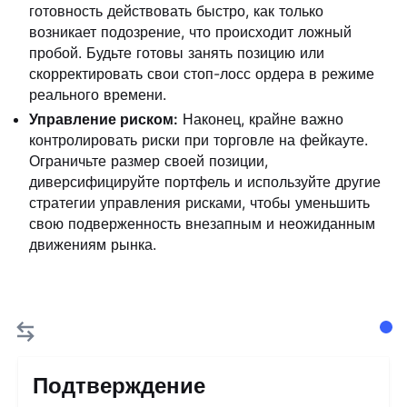
готовность действовать быстро, как только
возникает подозрение, что происходит ложный
пробой. Будьте готовы занять позицию или
скорректировать свои стоп-лосс ордера в режиме
реального времени.
Управление риском:
Наконец, крайне важно
контролировать риски при торговле на фейкауте.
Ограничьте размер своей позиции,
диверсифицируйте портфель и используйте другие
стратегии управления рисками, чтобы уменьшить
свою подверженность внезапным и неожиданным
движениям рынка.
Подтверждение