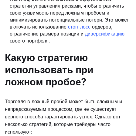
стратегии управления рисками, чтобы ограничить
свою уязвимость перед ложным пробоем и
минимизировать потенциальные потери. Это может
включать использование
стоп-лосс
ордеров,
ограничение размера позиции и
диверсификацию
своего портфеля.
Какую стратегию
использовать при
ложном пробое?
Торговля в ложный пробой может быть сложным и
непредсказуемым процессом, где не существует
верного способа гарантировать успех. Однако вот
несколько стратегий, которые трейдеры часто
используют: