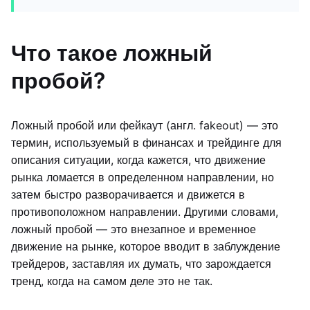
Что такое ложный
пробой?
Ложный пробой или фейкаут (англ. fakeout) — это
термин, используемый в финансах и трейдинге для
описания ситуации, когда кажется, что движение
рынка ломается в определенном направлении, но
затем быстро разворачивается и движется в
противоположном направлении. Другими словами,
ложный пробой — это внезапное и временное
движение на рынке, которое вводит в заблуждение
трейдеров, заставляя их думать, что зарождается
тренд, когда на самом деле это не так.