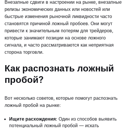
Внезапные сдвиги в настроении на рынке, внезапные
релизы экономических данных или новостей или
быстрые изменения рыночной ликвидности часто
становятся причиной ложный пробоев. Они могут
привести к значительным потерям для трейдеров,
которые занимают позиции на основе ложного
сигнала, и часто рассматриваются как неприятная
сторона торговли.
Как распознать ложный
пробой?
Вот несколько советов, которые помогут распознать
ложный пробой на рынке:
Ищите расхождения:
Один из способов выявить
потенциальный ложный пробой — искать