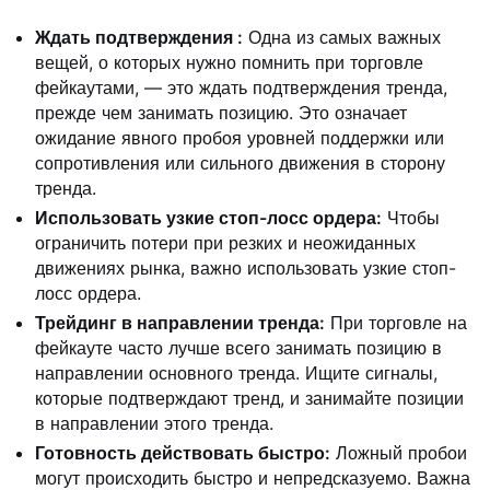
Ждать подтверждения
:
Одна из самых важных
вещей, о которых нужно помнить при торговле
фейкаутами, — это ждать подтверждения тренда,
прежде чем занимать позицию. Это означает
ожидание явного пробоя уровней поддержки или
сопротивления или сильного движения в сторону
тренда.
Использовать узкие стоп-лосс ордера:
Чтобы
ограничить потери при резких и неожиданных
движениях рынка, важно использовать узкие стоп-
лосс ордера.
Трейдинг в направлении тренда:
При торговле на
фейкауте часто лучше всего занимать позицию в
направлении основного тренда. Ищите сигналы,
которые подтверждают тренд, и занимайте позиции
в направлении этого тренда.
Готовность действовать быстро:
Ложный пробои
могут происходить быстро и непредсказуемо. Важна