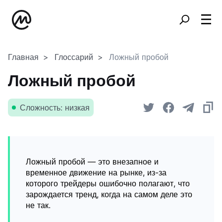
Главная
Глоссарий
Ложный пробой
Ложный пробой
Сложность: низкая
Ложный пробой — это внезапное и
временное движение на рынке, из-за
которого трейдеры ошибочно полагают, что
зарождается тренд, когда на самом деле это
не так.