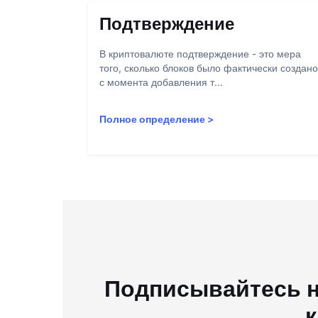
Подтверждение
В криптовалюте подтверждение - это мера
того, сколько блоков было фактически создано
с момента добавления т...
Полное определение
>
Подписывайтесь н
к