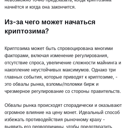
начнётся и когда она закончится.
Из-за чего может начаться
криптозима?
Криптозима может быть спровоцирована многими
факторами, включая изменение регулирования,
отсутствие спроса, увеличение сложности майнинга и
накопление неустойчивых максимумов. Однако три
главных события, которые приводят к криптозиме, -
это обвалы рынка, взломы/поломки бирж и
чрезмерное регулирование со стороны правительств.
Обвалы рынка происходят спорадически и оказывают
огромное влияние на цену монет. Идеальный способ
избежать противодействия рыночному краху -
выявить его первопричины, чтобы предотвратить