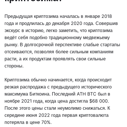
Предыдущая криптозима началась в январе 2018
года и продлилась до декабря 2020 года. Совершив
экскурс в историю, легко заметить, что криптозима
ведёт себя подобно традиционному медвежьему
рынку. В долгосрочной перспективе слабые стартапы
отсеиваются, позволяя более сильным компаниям
расти, а их продуктам проявлять свои сильные
стороны.
Криптозима обычно начинается, когда происходит
резкая распродажа с предыдущего исторического
максимума Биткоина. Последний ATH BTC был в
ноябре 2021 года, когда цена достигла $68 000.
После этого цены стали неумолимо снижаться. К
середине июня 2022 года первая криптовалюта
потеряла в цене 70%.