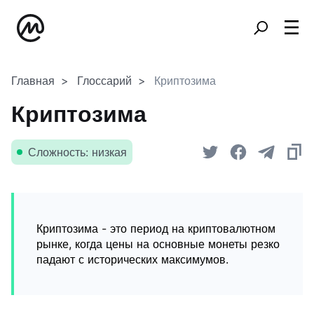
Главная
Глоссарий
Криптозима
Криптозима
Сложность: низкая
Криптозима - это период на криптовалютном
рынке, когда цены на основные монеты резко
падают с исторических максимумов.