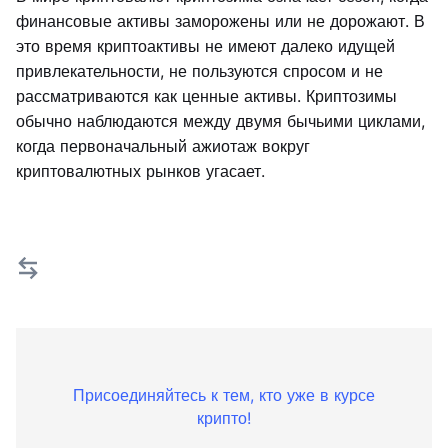
финансовые активы заморожены или не дорожают. В
это время криптоактивы не имеют далеко идущей
привлекательности, не пользуются спросом и не
рассматриваются как ценные активы. Криптозимы
обычно наблюдаются между двумя бычьими циклами,
когда первоначальный ажиотаж вокруг
криптовалютных рынков угасает.
Присоединяйтесь к тем, кто уже в курсе
крипто!