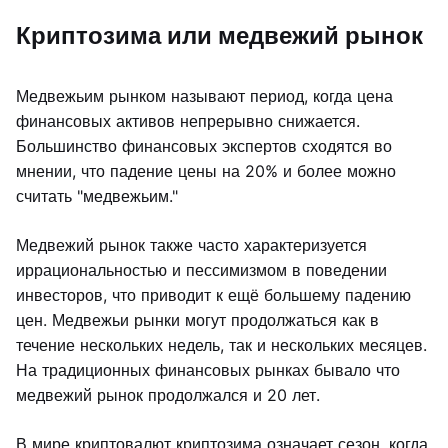
Криптозима или медвежий рынок
Медвежьим рынком называют период, когда цена
финансовых активов непрерывно снижается.
Большинство финансовых экспертов сходятся во
мнении, что падение цены на 20% и более можно
считать "медвежьим."
Медвежий рынок также часто характеризуется
иррациональностью и пессимизмом в поведении
инвесторов, что приводит к ещё большему падению
цен. Медвежьи рынки могут продолжаться как в
течение нескольких недель, так и нескольких месяцев.
На традиционных финансовых рынках бывало что
медвежий рынок продолжался и 20 лет.
В мире криптовалют криптозима означает сезон, когда