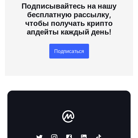
Подписывайтесь на нашу
бесплатную рассылку,
чтобы получать крипто
апдейты каждый день!
Подписаться