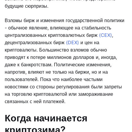
будущие сюрпризы.
Взломы бирж и изменения государственной политики
- обычное явление, влияющее на стабильность
централизованных криптовалютных бирж
(CEX)
,
децентрализованных бирж
(DEX)
и цен на
криптовалюты. Большинство взломов обычно
приводят к потере миллионов долларов и, иногда,
даже к банкротствам. Политические изменения,
напротив, влияют не только на биржи, но и на
пользователей. Пока что наиболее частыми
новостями со стороны регулирования были запреты
на торговлю криптовалютой или замораживание
связанных с ней платежей.
Когда начинается
криптозима?