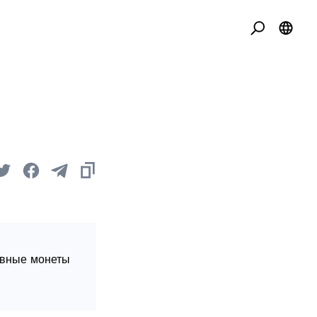
овные монеты