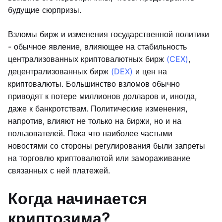
будущие сюрпризы.
Взломы бирж и изменения государственной политики
- обычное явление, влияющее на стабильность
централизованных криптовалютных бирж
(CEX)
,
децентрализованных бирж
(DEX)
и цен на
криптовалюты. Большинство взломов обычно
приводят к потере миллионов долларов и, иногда,
даже к банкротствам. Политические изменения,
напротив, влияют не только на биржи, но и на
пользователей. Пока что наиболее частыми
новостями со стороны регулирования были запреты
на торговлю криптовалютой или замораживание
связанных с ней платежей.
Когда начинается
криптозима?