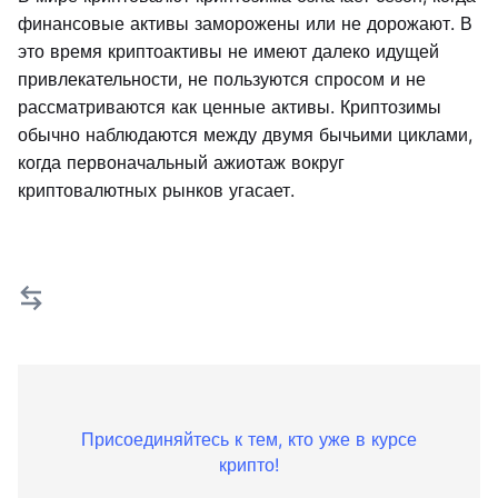
финансовые активы заморожены или не дорожают. В
это время криптоактивы не имеют далеко идущей
привлекательности, не пользуются спросом и не
рассматриваются как ценные активы. Криптозимы
обычно наблюдаются между двумя бычьими циклами,
когда первоначальный ажиотаж вокруг
криптовалютных рынков угасает.
Присоединяйтесь к тем, кто уже в курсе
крипто!