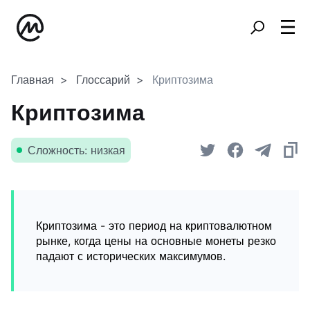
Главная
Глоссарий
Криптозима
Криптозима
Сложность: низкая
Криптозима - это период на криптовалютном
рынке, когда цены на основные монеты резко
падают с исторических максимумов.