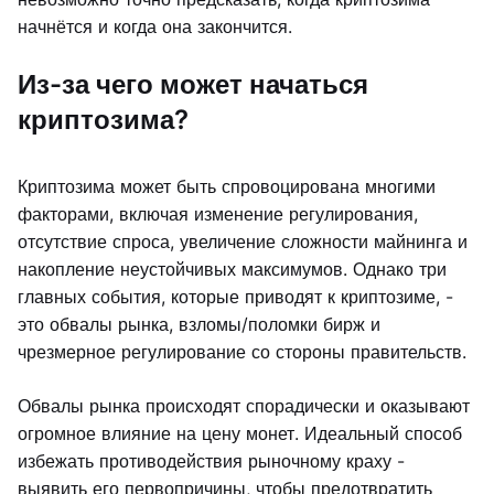
начнётся и когда она закончится.
Из-за чего может начаться
криптозима?
Криптозима может быть спровоцирована многими
факторами, включая изменение регулирования,
отсутствие спроса, увеличение сложности майнинга и
накопление неустойчивых максимумов. Однако три
главных события, которые приводят к криптозиме, -
это обвалы рынка, взломы/поломки бирж и
чрезмерное регулирование со стороны правительств.
Обвалы рынка происходят спорадически и оказывают
огромное влияние на цену монет. Идеальный способ
избежать противодействия рыночному краху -
выявить его первопричины, чтобы предотвратить