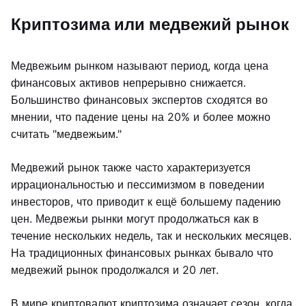
Криптозима или медвежий рынок
Медвежьим рынком называют период, когда цена
финансовых активов непрерывно снижается.
Большинство финансовых экспертов сходятся во
мнении, что падение цены на 20% и более можно
считать "медвежьим."
Медвежий рынок также часто характеризуется
иррациональностью и пессимизмом в поведении
инвесторов, что приводит к ещё большему падению
цен. Медвежьи рынки могут продолжаться как в
течение нескольких недель, так и нескольких месяцев.
На традиционных финансовых рынках бывало что
медвежий рынок продолжался и 20 лет.
В мире криптовалют криптозима означает сезон, когда