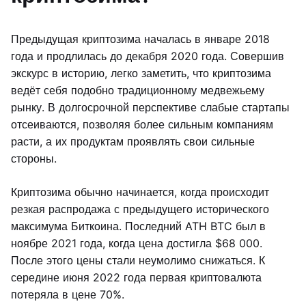
Предыдущая криптозима началась в январе 2018
года и продлилась до декабря 2020 года. Совершив
экскурс в историю, легко заметить, что криптозима
ведёт себя подобно традиционному медвежьему
рынку. В долгосрочной перспективе слабые стартапы
отсеиваются, позволяя более сильным компаниям
расти, а их продуктам проявлять свои сильные
стороны.
Криптозима обычно начинается, когда происходит
резкая распродажа с предыдущего исторического
максимума Биткоина. Последний ATH BTC был в
ноябре 2021 года, когда цена достигла $68 000.
После этого цены стали неумолимо снижаться. К
середине июня 2022 года первая криптовалюта
потеряла в цене 70%.