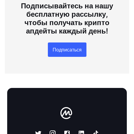
Подписывайтесь на нашу
бесплатную рассылку,
чтобы получать крипто
апдейты каждый день!
Подписаться