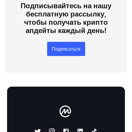
Подписывайтесь на нашу
бесплатную рассылку,
чтобы получать крипто
апдейты каждый день!
Подписаться