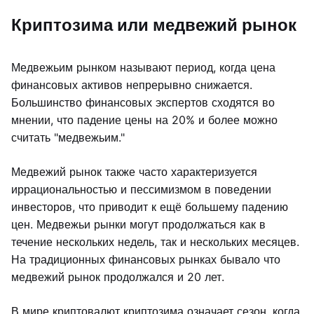
Криптозима или медвежий рынок
Медвежьим рынком называют период, когда цена
финансовых активов непрерывно снижается.
Большинство финансовых экспертов сходятся во
мнении, что падение цены на 20% и более можно
считать "медвежьим."
Медвежий рынок также часто характеризуется
иррациональностью и пессимизмом в поведении
инвесторов, что приводит к ещё большему падению
цен. Медвежьи рынки могут продолжаться как в
течение нескольких недель, так и нескольких месяцев.
На традиционных финансовых рынках бывало что
медвежий рынок продолжался и 20 лет.
В мире криптовалют криптозима означает сезон, когда