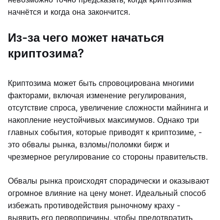
начнётся и когда она закончится.
Из-за чего может начаться
криптозима?
Криптозима может быть спровоцирована многими
факторами, включая изменение регулирования,
отсутствие спроса, увеличение сложности майнинга и
накопление неустойчивых максимумов. Однако три
главных события, которые приводят к криптозиме, -
это обвалы рынка, взломы/поломки бирж и
чрезмерное регулирование со стороны правительств.
Обвалы рынка происходят спорадически и оказывают
огромное влияние на цену монет. Идеальный способ
избежать противодействия рыночному краху -
выявить его первопричины, чтобы предотвратить