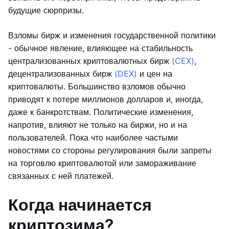
будущие сюрпризы.
Взломы бирж и изменения государственной политики
- обычное явление, влияющее на стабильность
централизованных криптовалютных бирж
(CEX)
,
децентрализованных бирж
(DEX)
и цен на
криптовалюты. Большинство взломов обычно
приводят к потере миллионов долларов и, иногда,
даже к банкротствам. Политические изменения,
напротив, влияют не только на биржи, но и на
пользователей. Пока что наиболее частыми
новостями со стороны регулирования были запреты
на торговлю криптовалютой или замораживание
связанных с ней платежей.
Когда начинается
криптозима?