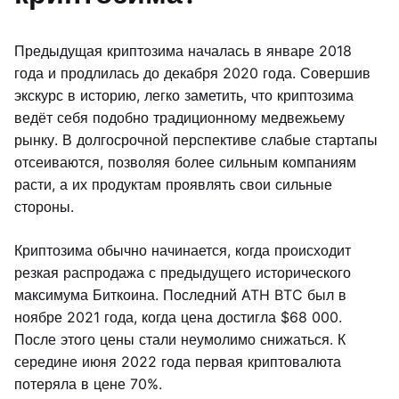
Предыдущая криптозима началась в январе 2018
года и продлилась до декабря 2020 года. Совершив
экскурс в историю, легко заметить, что криптозима
ведёт себя подобно традиционному медвежьему
рынку. В долгосрочной перспективе слабые стартапы
отсеиваются, позволяя более сильным компаниям
расти, а их продуктам проявлять свои сильные
стороны.
Криптозима обычно начинается, когда происходит
резкая распродажа с предыдущего исторического
максимума Биткоина. Последний ATH BTC был в
ноябре 2021 года, когда цена достигла $68 000.
После этого цены стали неумолимо снижаться. К
середине июня 2022 года первая криптовалюта
потеряла в цене 70%.