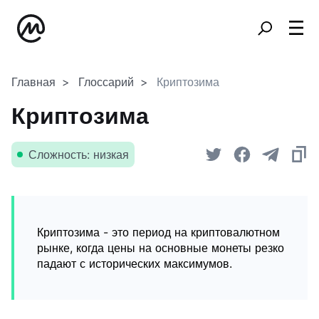
Главная
Глоссарий
Криптозима
Криптозима
Сложность: низкая
Криптозима - это период на криптовалютном
рынке, когда цены на основные монеты резко
падают с исторических максимумов.