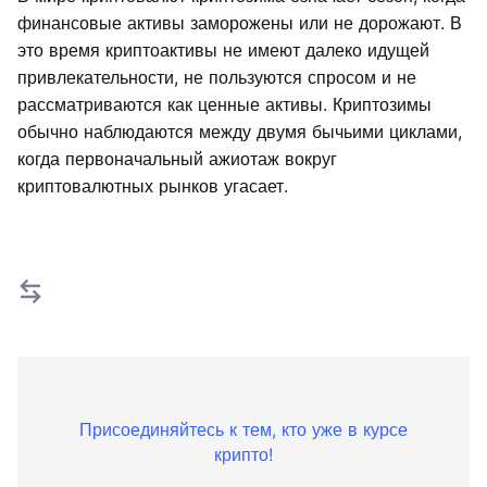
финансовые активы заморожены или не дорожают. В
это время криптоактивы не имеют далеко идущей
привлекательности, не пользуются спросом и не
рассматриваются как ценные активы. Криптозимы
обычно наблюдаются между двумя бычьими циклами,
когда первоначальный ажиотаж вокруг
криптовалютных рынков угасает.
Присоединяйтесь к тем, кто уже в курсе
крипто!