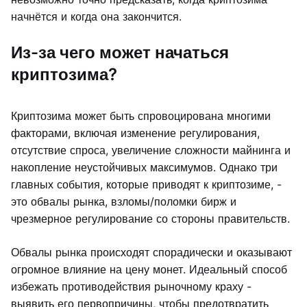
начнётся и когда она закончится.
Из-за чего может начаться
криптозима?
Криптозима может быть спровоцирована многими
факторами, включая изменение регулирования,
отсутствие спроса, увеличение сложности майнинга и
накопление неустойчивых максимумов. Однако три
главных события, которые приводят к криптозиме, -
это обвалы рынка, взломы/поломки бирж и
чрезмерное регулирование со стороны правительств.
Обвалы рынка происходят спорадически и оказывают
огромное влияние на цену монет. Идеальный способ
избежать противодействия рыночному краху -
выявить его первопричины, чтобы предотвратить