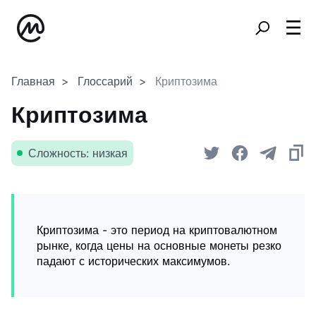
Главная
Глоссарий
Криптозима
Криптозима
Сложность: низкая
Криптозима - это период на криптовалютном
рынке, когда цены на основные монеты резко
падают с исторических максимумов.