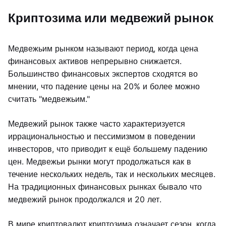
Криптозима или медвежий рынок
Медвежьим рынком называют период, когда цена
финансовых активов непрерывно снижается.
Большинство финансовых экспертов сходятся во
мнении, что падение цены на 20% и более можно
считать "медвежьим."
Медвежий рынок также часто характеризуется
иррациональностью и пессимизмом в поведении
инвесторов, что приводит к ещё большему падению
цен. Медвежьи рынки могут продолжаться как в
течение нескольких недель, так и нескольких месяцев.
На традиционных финансовых рынках бывало что
медвежий рынок продолжался и 20 лет.
В мире криптовалют криптозима означает сезон, когда