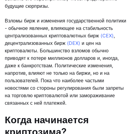
будущие сюрпризы.
Взломы бирж и изменения государственной политики
- обычное явление, влияющее на стабильность
централизованных криптовалютных бирж
(CEX)
,
децентрализованных бирж
(DEX)
и цен на
криптовалюты. Большинство взломов обычно
приводят к потере миллионов долларов и, иногда,
даже к банкротствам. Политические изменения,
напротив, влияют не только на биржи, но и на
пользователей. Пока что наиболее частыми
новостями со стороны регулирования были запреты
на торговлю криптовалютой или замораживание
связанных с ней платежей.
Когда начинается
криптозима?