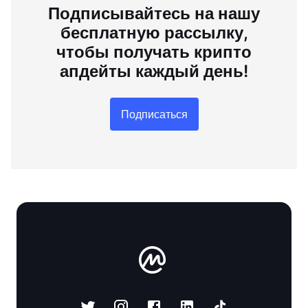
Подписывайтесь на нашу
бесплатную рассылку,
чтобы получать крипто
апдейты каждый день!
Подписаться