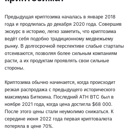
Предыдущая криптозима началась в январе 2018
года и продлилась до декабря 2020 года. Совершив
экскурс в историю, легко заметить, что криптозима
ведёт себя подобно традиционному медвежьему
рынку. В долгосрочной перспективе слабые стартапы
отсеиваются, позволяя более сильным компаниям
расти, а их продуктам проявлять свои сильные
стороны.
Криптозима обычно начинается, когда происходит
резкая распродажа с предыдущего исторического
максимума Биткоина. Последний ATH BTC был в
ноябре 2021 года, когда цена достигла $68 000.
После этого цены стали неумолимо снижаться. К
середине июня 2022 года первая криптовалюта
потеряла в цене 70%.