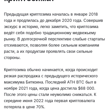
Предыдущая криптозима началась в январе 2018
года и продлилась до декабря 2020 года. Совершив
экскурс в историю, легко заметить, что криптозима
ведёт себя подобно традиционному медвежьему
рынку. В долгосрочной перспективе слабые стартапы
отсеиваются, позволяя более сильным компаниям
расти, а их продуктам проявлять свои сильные
стороны.
Криптозима обычно начинается, когда происходит
резкая распродажа с предыдущего исторического
максимума Биткоина. Последний ATH BTC был в
ноябре 2021 года, когда цена достигла $68 000.
После этого цены стали неумолимо снижаться. К
середине июня 2022 года первая криптовалюта
потеряла в цене 70%.