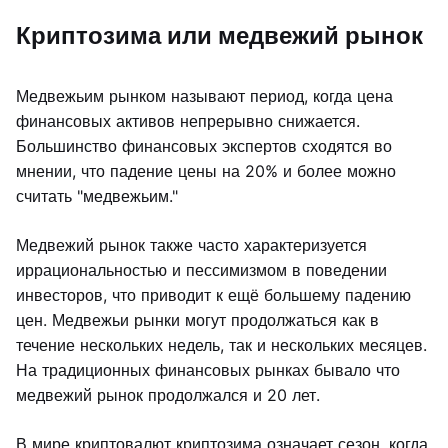
Криптозима или медвежий рынок
Медвежьим рынком называют период, когда цена
финансовых активов непрерывно снижается.
Большинство финансовых экспертов сходятся во
мнении, что падение цены на 20% и более можно
считать "медвежьим."
Медвежий рынок также часто характеризуется
иррациональностью и пессимизмом в поведении
инвесторов, что приводит к ещё большему падению
цен. Медвежьи рынки могут продолжаться как в
течение нескольких недель, так и нескольких месяцев.
На традиционных финансовых рынках бывало что
медвежий рынок продолжался и 20 лет.
В мире криптовалют криптозима означает сезон, когда