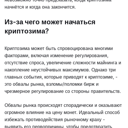
начнётся и когда она закончится.
Из-за чего может начаться
криптозима?
Криптозима может быть спровоцирована многими
факторами, включая изменение регулирования,
отсутствие спроса, увеличение сложности майнинга и
накопление неустойчивых максимумов. Однако три
главных события, которые приводят к криптозиме, -
это обвалы рынка, взломы/поломки бирж и
чрезмерное регулирование со стороны правительств.
Обвалы рынка происходят спорадически и оказывают
огромное влияние на цену монет. Идеальный способ
избежать противодействия рыночному краху -
выявить его первопричины, чтобы предотвратить