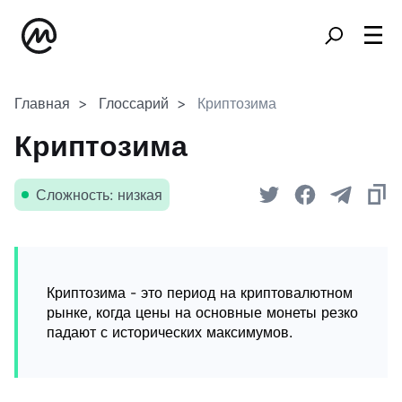
Главная
Глоссарий
Криптозима
Криптозима
Сложность: низкая
Криптозима - это период на криптовалютном
рынке, когда цены на основные монеты резко
падают с исторических максимумов.