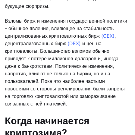
будущие сюрпризы.
Взломы бирж и изменения государственной политики
- обычное явление, влияющее на стабильность
централизованных криптовалютных бирж
(CEX)
,
децентрализованных бирж
(DEX)
и цен на
криптовалюты. Большинство взломов обычно
приводят к потере миллионов долларов и, иногда,
даже к банкротствам. Политические изменения,
напротив, влияют не только на биржи, но и на
пользователей. Пока что наиболее частыми
новостями со стороны регулирования были запреты
на торговлю криптовалютой или замораживание
связанных с ней платежей.
Когда начинается
криптозима?