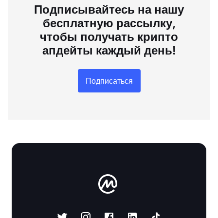
Подписывайтесь на нашу
бесплатную рассылку,
чтобы получать крипто
апдейты каждый день!
Подписаться