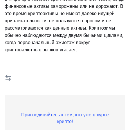
финансовые активы заморожены или не дорожают. В
это время криптоактивы не имеют далеко идущей
привлекательности, не пользуются спросом и не
рассматриваются как ценные активы. Криптозимы
обычно наблюдаются между двумя бычьими циклами,
когда первоначальный ажиотаж вокруг
криптовалютных рынков угасает.
Присоединяйтесь к тем, кто уже в курсе
крипто!