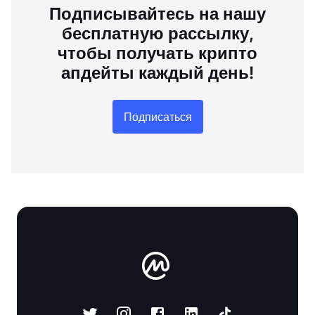
Подписывайтесь на нашу
бесплатную рассылку,
чтобы получать крипто
апдейты каждый день!
Подписаться