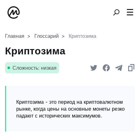
Главная
Глоссарий
Криптозима
Криптозима
Сложность: низкая
Криптозима - это период на криптовалютном
рынке, когда цены на основные монеты резко
падают с исторических максимумов.