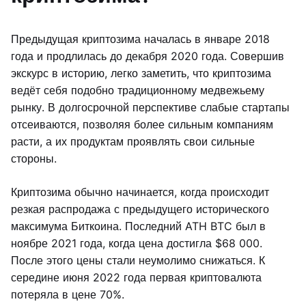
Предыдущая криптозима началась в январе 2018
года и продлилась до декабря 2020 года. Совершив
экскурс в историю, легко заметить, что криптозима
ведёт себя подобно традиционному медвежьему
рынку. В долгосрочной перспективе слабые стартапы
отсеиваются, позволяя более сильным компаниям
расти, а их продуктам проявлять свои сильные
стороны.
Криптозима обычно начинается, когда происходит
резкая распродажа с предыдущего исторического
максимума Биткоина. Последний ATH BTC был в
ноябре 2021 года, когда цена достигла $68 000.
После этого цены стали неумолимо снижаться. К
середине июня 2022 года первая криптовалюта
потеряла в цене 70%.