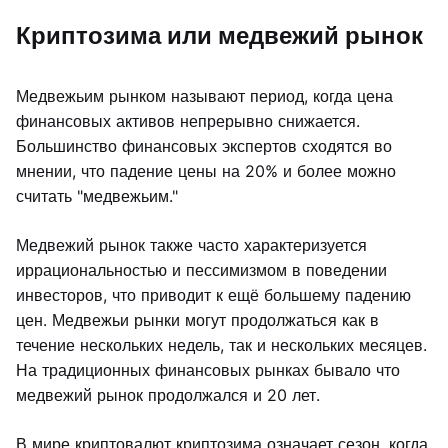
Криптозима или медвежий рынок
Медвежьим рынком называют период, когда цена
финансовых активов непрерывно снижается.
Большинство финансовых экспертов сходятся во
мнении, что падение цены на 20% и более можно
считать "медвежьим."
Медвежий рынок также часто характеризуется
иррациональностью и пессимизмом в поведении
инвесторов, что приводит к ещё большему падению
цен. Медвежьи рынки могут продолжаться как в
течение нескольких недель, так и нескольких месяцев.
На традиционных финансовых рынках бывало что
медвежий рынок продолжался и 20 лет.
В мире криптовалют криптозима означает сезон, когда