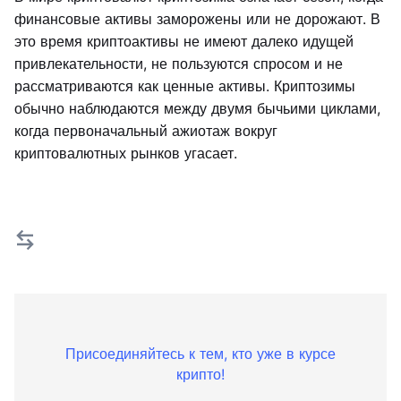
финансовые активы заморожены или не дорожают. В
это время криптоактивы не имеют далеко идущей
привлекательности, не пользуются спросом и не
рассматриваются как ценные активы. Криптозимы
обычно наблюдаются между двумя бычьими циклами,
когда первоначальный ажиотаж вокруг
криптовалютных рынков угасает.
Присоединяйтесь к тем, кто уже в курсе
крипто!