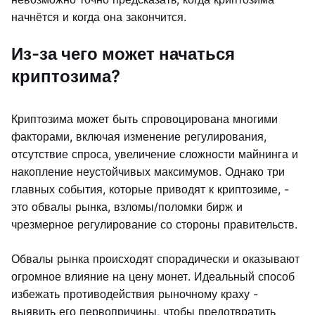
начнётся и когда она закончится.
Из-за чего может начаться
криптозима?
Криптозима может быть спровоцирована многими
факторами, включая изменение регулирования,
отсутствие спроса, увеличение сложности майнинга и
накопление неустойчивых максимумов. Однако три
главных события, которые приводят к криптозиме, -
это обвалы рынка, взломы/поломки бирж и
чрезмерное регулирование со стороны правительств.
Обвалы рынка происходят спорадически и оказывают
огромное влияние на цену монет. Идеальный способ
избежать противодействия рыночному краху -
выявить его первопричины, чтобы предотвратить