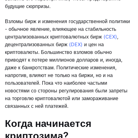
будущие сюрпризы.
Взломы бирж и изменения государственной политики
- обычное явление, влияющее на стабильность
централизованных криптовалютных бирж
(CEX)
,
децентрализованных бирж
(DEX)
и цен на
криптовалюты. Большинство взломов обычно
приводят к потере миллионов долларов и, иногда,
даже к банкротствам. Политические изменения,
напротив, влияют не только на биржи, но и на
пользователей. Пока что наиболее частыми
новостями со стороны регулирования были запреты
на торговлю криптовалютой или замораживание
связанных с ней платежей.
Когда начинается
криптозима?