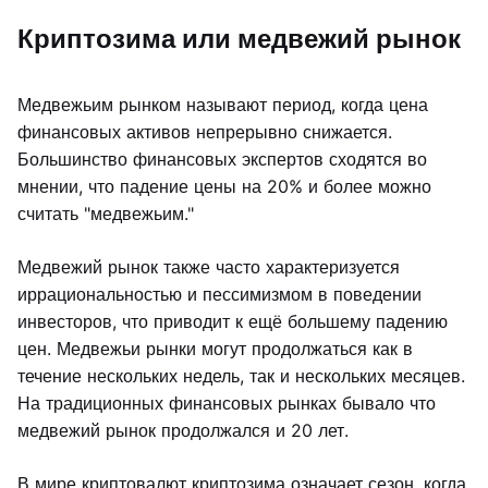
Криптозима или медвежий рынок
Медвежьим рынком называют период, когда цена
финансовых активов непрерывно снижается.
Большинство финансовых экспертов сходятся во
мнении, что падение цены на 20% и более можно
считать "медвежьим."
Медвежий рынок также часто характеризуется
иррациональностью и пессимизмом в поведении
инвесторов, что приводит к ещё большему падению
цен. Медвежьи рынки могут продолжаться как в
течение нескольких недель, так и нескольких месяцев.
На традиционных финансовых рынках бывало что
медвежий рынок продолжался и 20 лет.
В мире криптовалют криптозима означает сезон, когда