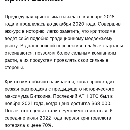
Предыдущая криптозима началась в январе 2018
года и продлилась до декабря 2020 года. Совершив
экскурс в историю, легко заметить, что криптозима
ведёт себя подобно традиционному медвежьему
рынку. В долгосрочной перспективе слабые стартапы
отсеиваются, позволяя более сильным компаниям
расти, а их продуктам проявлять свои сильные
стороны.
Криптозима обычно начинается, когда происходит
резкая распродажа с предыдущего исторического
максимума Биткоина. Последний ATH BTC был в
ноябре 2021 года, когда цена достигла $68 000.
После этого цены стали неумолимо снижаться. К
середине июня 2022 года первая криптовалюта
потеряла в цене 70%.