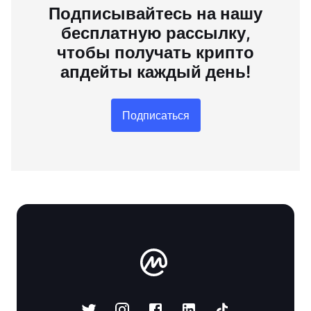
Подписывайтесь на нашу
бесплатную рассылку,
чтобы получать крипто
апдейты каждый день!
Подписаться