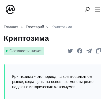
Главная
Глоссарий
Криптозима
Криптозима
Сложность: низкая
Криптозима - это период на криптовалютном
рынке, когда цены на основные монеты резко
падают с исторических максимумов.