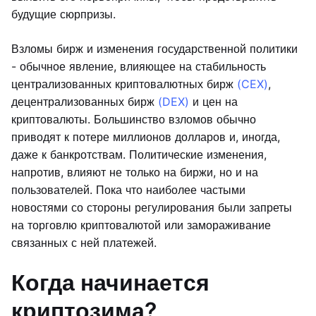
будущие сюрпризы.
Взломы бирж и изменения государственной политики
- обычное явление, влияющее на стабильность
централизованных криптовалютных бирж
(CEX)
,
децентрализованных бирж
(DEX)
и цен на
криптовалюты. Большинство взломов обычно
приводят к потере миллионов долларов и, иногда,
даже к банкротствам. Политические изменения,
напротив, влияют не только на биржи, но и на
пользователей. Пока что наиболее частыми
новостями со стороны регулирования были запреты
на торговлю криптовалютой или замораживание
связанных с ней платежей.
Когда начинается
криптозима?