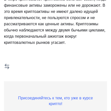
финансовые активы заморожены или не дорожают. В
это время криптоактивы не имеют далеко идущей
привлекательности, не пользуются спросом и не
рассматриваются как ценные активы. Криптозимы
обычно наблюдаются между двумя бычьими циклами,
когда первоначальный ажиотаж вокруг
криптовалютных рынков угасает.
Присоединяйтесь к тем, кто уже в курсе
крипто!