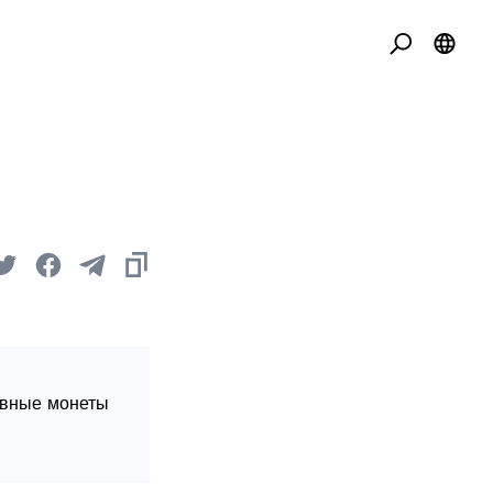
овные монеты