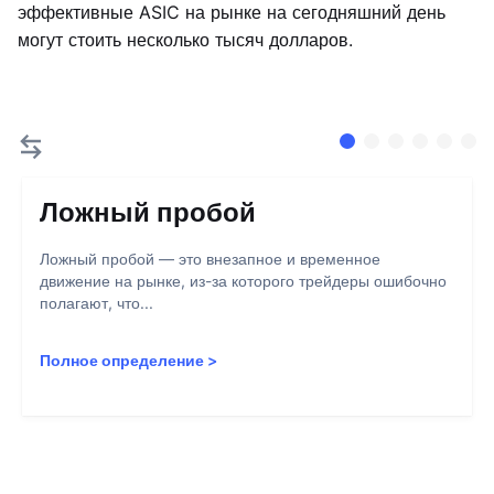
эффективные ASIC на рынке на сегодняшний день
могут стоить несколько тысяч долларов.
Ложный пробой
Ложный пробой — это внезапное и временное
движение на рынке, из-за которого трейдеры ошибочно
полагают, что...
Полное определение
>