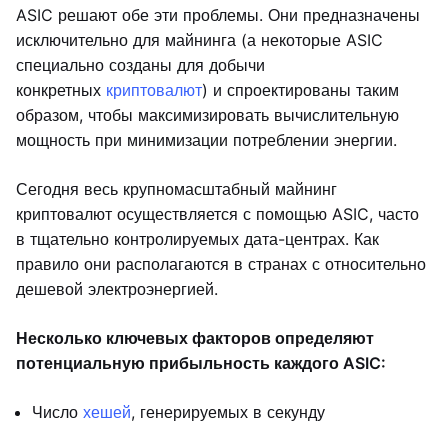
ASIC решают обе эти проблемы. Они предназначены
исключительно для майнинга (а некоторые ASIC
специально созданы для добычи
конкретных
криптовалют
) и спроектированы таким
образом, чтобы максимизировать вычислительную
мощность при минимизации потреблении энергии.
Сегодня весь крупномасштабный майнинг
криптовалют осуществляется с помощью ASIC, часто
в тщательно контролируемых дата-центрах. Как
правило они располагаются в странах с относительно
дешевой электроэнергией.
Несколько ключевых факторов определяют
потенциальную прибыльность каждого ASIC:
Число
хешей
, генерируемых в секунду