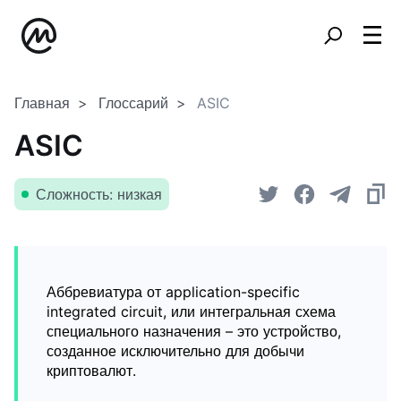
Главная
Глоссарий
ASIC
ASIC
Сложность: низкая
Аббревиатура от application-specific
integrated circuit, или интегральная схема
специального назначения – это устройство,
созданное исключительно для добычи
криптовалют.