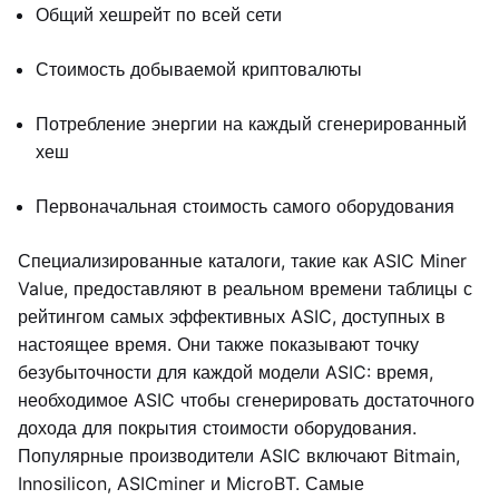
Общий хешрейт по всей сети
Стоимость добываемой криптовалюты
Потребление энергии на каждый сгенерированный
хеш
Первоначальная стоимость самого оборудования
Специализированные каталоги, такие как ASIC Miner
Value, предоставляют в реальном времени таблицы с
рейтингом самых эффективных ASIC, доступных в
настоящее время. Они также показывают точку
безубыточности для каждой модели ASIC: время,
необходимое ASIC чтобы сгенерировать достаточного
дохода для покрытия стоимости оборудования.
Популярные производители ASIC включают Bitmain,
Innosilicon, ASICminer и MicroBT. Самые