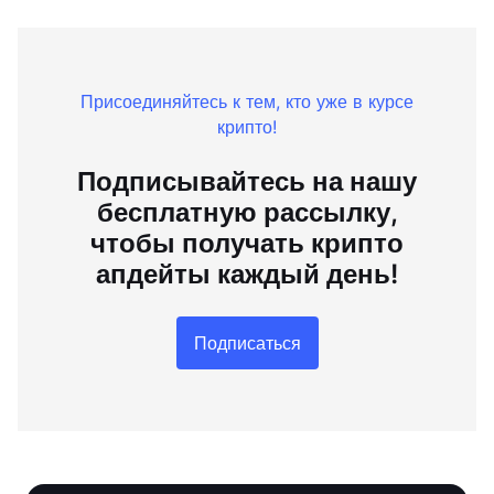
Присоединяйтесь к тем, кто уже в курсе
крипто!
Подписывайтесь на нашу
бесплатную рассылку,
чтобы получать крипто
апдейты каждый день!
Подписаться