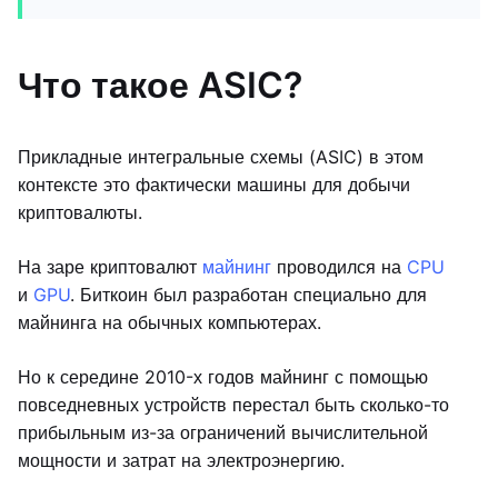
Что такое ASIC?
Прикладные интегральные схемы (ASIC) в этом
контексте это фактически машины для добычи
криптовалюты.
На заре криптовалют
майнинг
проводился на
CPU
и
GPU
. Биткоин был разработан специально для
майнинга на обычных компьютерах.
Но к середине 2010-х годов майнинг с помощью
повседневных устройств перестал быть сколько-то
прибыльным из-за ограничений вычислительной
мощности и затрат на электроэнергию.