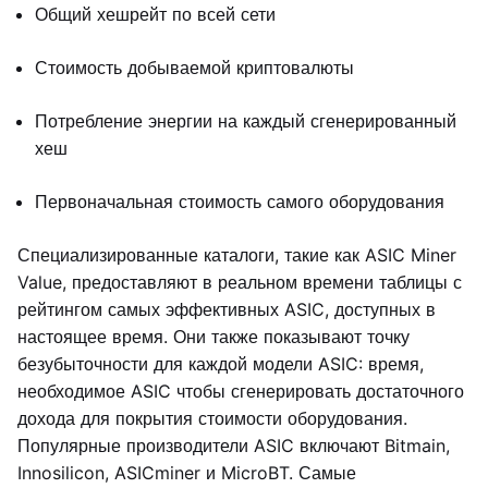
Общий хешрейт по всей сети
Стоимость добываемой криптовалюты
Потребление энергии на каждый сгенерированный
хеш
Первоначальная стоимость самого оборудования
Специализированные каталоги, такие как ASIC Miner
Value, предоставляют в реальном времени таблицы с
рейтингом самых эффективных ASIC, доступных в
настоящее время. Они также показывают точку
безубыточности для каждой модели ASIC: время,
необходимое ASIC чтобы сгенерировать достаточного
дохода для покрытия стоимости оборудования.
Популярные производители ASIC включают Bitmain,
Innosilicon, ASICminer и MicroBT. Самые