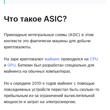
Что такое ASIC?
Прикладные интегральные схемы (ASIC) в этом
контексте это фактически машины для добычи
криптовалюты.
На заре криптовалют
майнинг
проводился на
CPU
и
GPU
. Биткоин был разработан специально для
майнинга на обычных компьютерах.
Но к середине 2010-х годов майнинг с помощью
повседневных устройств перестал быть сколько-то
прибыльным из-за ограничений вычислительной
мощности и затрат на электроэнергию.