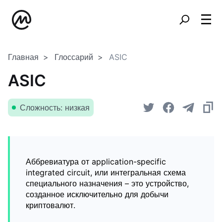
Главная
Глоссарий
ASIC
ASIC
Сложность: низкая
Аббревиатура от application-specific
integrated circuit, или интегральная схема
специального назначения – это устройство,
созданное исключительно для добычи
криптовалют.