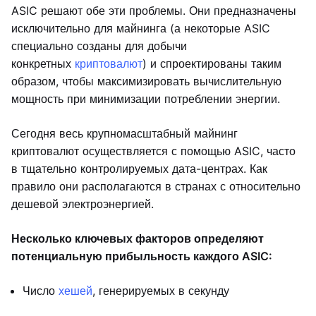
ASIC решают обе эти проблемы. Они предназначены
исключительно для майнинга (а некоторые ASIC
специально созданы для добычи
конкретных
криптовалют
) и спроектированы таким
образом, чтобы максимизировать вычислительную
мощность при минимизации потреблении энергии.
Сегодня весь крупномасштабный майнинг
криптовалют осуществляется с помощью ASIC, часто
в тщательно контролируемых дата-центрах. Как
правило они располагаются в странах с относительно
дешевой электроэнергией.
Несколько ключевых факторов определяют
потенциальную прибыльность каждого ASIC:
Число
хешей
, генерируемых в секунду