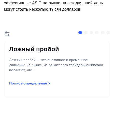
эффективные ASIC на рынке на сегодняшний день
могут стоить несколько тысяч долларов.
Ложный пробой
Ложный пробой — это внезапное и временное
движение на рынке, из-за которого трейдеры ошибочно
полагают, что...
Полное определение
>