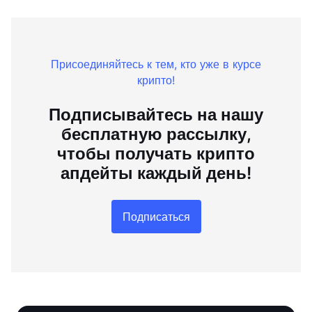
Присоединяйтесь к тем, кто уже в курсе
крипто!
Подписывайтесь на нашу
бесплатную рассылку,
чтобы получать крипто
апдейты каждый день!
Подписаться