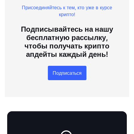
Присоединяйтесь к тем, кто уже в курсе
крипто!
Подписывайтесь на нашу
бесплатную рассылку,
чтобы получать крипто
апдейты каждый день!
Подписаться