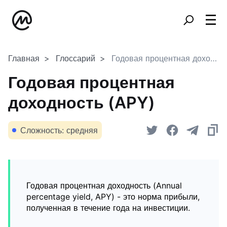
Главная
Глоссарий
Годовая процентная доходность (APY)
Годовая процентная
доходность (APY)
Сложность: средняя
Годовая процентная доходность (Annual
percentage yield, APY) - это норма прибыли,
полученная в течение года на инвестиции.