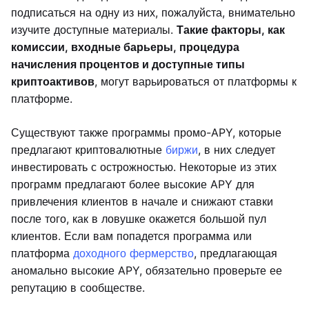
подписаться на одну из них, пожалуйста, внимательно
изучите доступные материалы.
Такие факторы, как
комиссии, входные барьеры, процедура
начисления процентов и доступные типы
криптоактивов
, могут варьироваться от платформы к
платформе.
Существуют также программы промо-APY, которые
предлагают криптовалютные
биржи
, в них следует
инвестировать с острожностью. Некоторые из этих
программ предлагают более высокие APY для
привлечения клиентов в начале и снижают ставки
после того, как в ловушке окажется большой пул
клиентов. Если вам попадется программа или
платформа
доходного фермерство
, предлагающая
аномально высокие APY, обязательно проверьте ее
репутацию в сообществе.