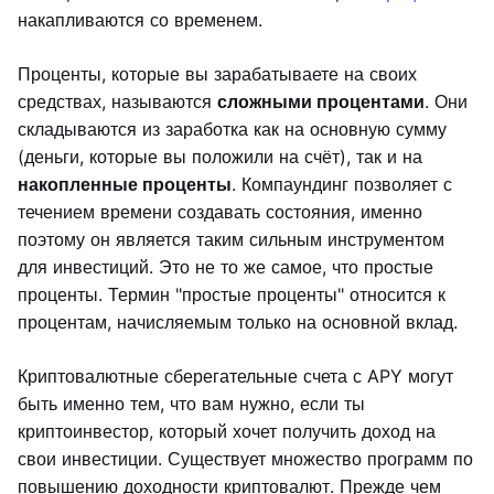
накапливаются со временем.
Проценты, которые вы зарабатываете на своих
средствах, называются
сложными процентами
. Они
складываются из заработка как на основную сумму
(деньги, которые вы положили на счёт), так и на
накопленные проценты
. Компаундинг позволяет с
течением времени создавать состояния, именно
поэтому он является таким сильным инструментом
для инвестиций. Это не то же самое, что простые
проценты. Термин "простые проценты" относится к
процентам, начисляемым только на основной вклад.
Криптовалютные сберегательные счета с APY могут
быть именно тем, что вам нужно, если ты
криптоинвестор, который хочет получить доход на
свои инвестиции. Существует множество программ по
повышению доходности криптовалют. Прежде чем