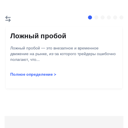
Ложный пробой
Ложный пробой — это внезапное и временное
движение на рынке, из-за которого трейдеры ошибочно
полагают, что...
Полное определение
>