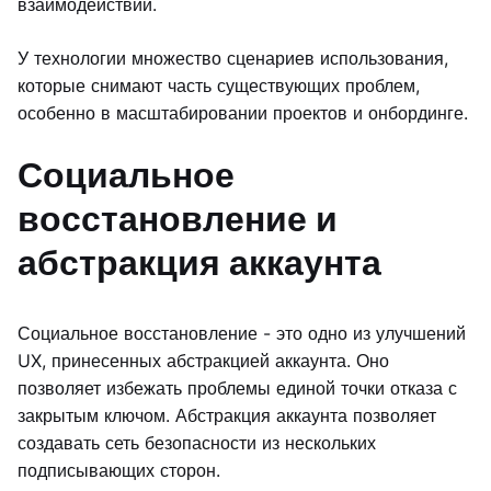
взаимодействий.
У технологии множество сценариев использования,
которые снимают часть существующих проблем,
особенно в масштабировании проектов и онбординге.
Социальное
восстановление и
абстракция аккаунта
Социальное восстановление - это одно из улучшений
UX, принесенных абстракцией аккаунта. Оно
позволяет избежать проблемы единой точки отказа с
закрытым ключом. Абстракция аккаунта позволяет
создавать сеть безопасности из нескольких
подписывающих сторон.