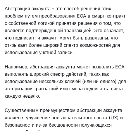
Абстракция аккаунта - это способ решения этих
проблем путем преобразования EOA в смарт-контракт
с собственной логикой принятия решения о том, что
является подтвержденной транзакцией. Это означает,
что подписант и аккаунт могут быть развязаны, что
открывает более широкий спектр возможностей для
использования учетной записи.
Например, абстракция аккаунта может позволить EOA
выполнять широкий спектр действий, таких как
использование нескольких ключей (или ни одного) для
авторизации транзакций или смена подписанта счета
каждую неделю.
Существенным преимуществом абстракции аккаунта
является улучшение пользовательского опыта (UX) и
безопасности из-за бесшовности получающихся