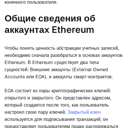
конечного пользователя.
Общие сведения об
аккаунтах Ethereum
Чтобы понять ценность абстракции учетных записей,
необходимо сначала разобраться в основах аккаунтов
Ethereum. В Ethereum существует два типа
сущностей: Внешние аккаунты (External Owned
Accounts или EOA), и аккаунты смарт-контрактов.
EOA состоит из пары криптографических ключей:
открытого и закрытого. Он представлен адресом,
который создается после того, как пользователь
настроил свою пару ключей.
Закрытый ключ
используется для подписывания транзакций; он
предоставляет пользователям право распоряжаться