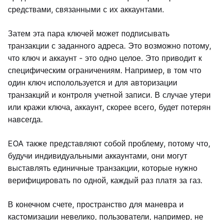
средствами, связанными с их аккаунтами.
Затем эта пара ключей может подписывать
транзакции с заданного адреса. Это возможно потому,
что ключ и аккаунт - это одно целое. Это приводит к
специфическим ограничениям. Например, в том что
один ключ исполользуется и для авторизации
транзакций и контроля учетной записи. В случае утери
или кражи ключа, аккаунт, скорее всего, будет потерян
навсегда.
EOA также представляют собой проблему, потому что,
будучи индивидуальными аккаунтами, они могут
выставлять единичные транзакции, которые нужно
верифицировать по одной, каждый раз платя за газ.
В конечном счете, пространство для маневра и
кастомизации невелико, пользователи, например, не