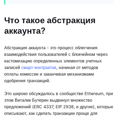
Что такое абстракция
аккаунта?
Абстракция аккаунта - это процесс облегчения
взаимодействия пользователей с блокчейном через
кастомизацию определенных элементов учетных
записей
смарт-контрактов
, начиная от методов
оплаты комиссии и заканчивая механизмами
одобрения транзакций.
Это широко обсуждалось в сообществе Ethereum, при
этом Виталик Бутерин выдвинул множество
предложений (ERC 4337, EIP 2938, и другие), которые
описывают, как сделать транзакции проще для