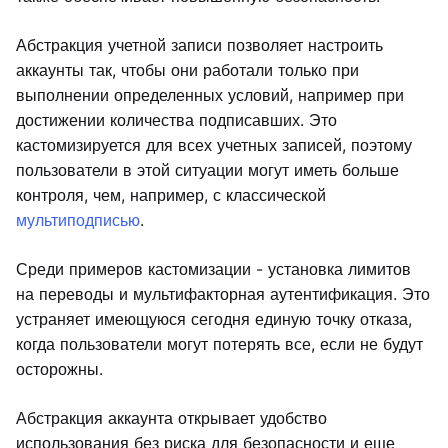
Абстракция учетной записи позволяет настроить
аккаунты так, чтобы они работали только при
выполнении определенных условий, например при
достижении количества подписавших. Это
кастомизируется для всех учетных записей, поэтому
пользователи в этой ситуации могут иметь больше
контроля, чем, например, с классической
мультиподписью
.
Среди примеров кастомизации - установка лимитов
на переводы и мультифакторная аутентификация. Это
устраняет имеющуюся сегодня единую точку отказа,
когда пользователи могут потерять все, если не будут
осторожны.
Абстракция аккаунта открывает удобство
использования без риска для безопасности и еще