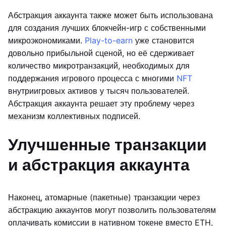
Абстракция аккаунта также может быть использована
для создания лучших блокчейн-игр с собственными
микроэкономиками.
Play-to-earn
уже становится
довольно прибыльной сценой, но её сдерживает
количество микротранзакций, необходимых для
поддержания игрового процесса с многими
NFT
внутриигровых активов у тысяч пользователей.
Абстракция аккаунта решает эту проблему через
механизм коллективных подписей.
Улучшенные транзакции
и абстракция аккаунта
Наконец, атомарные (пакетные) транзакции через
абстракцию аккаунтов могут позволить пользователям
оплачивать комиссии в нативном токене вместо ETH,