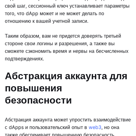
свой шаг, сессионный ключ устанавливает параметры
того, что dApp может и не может делать по
отношению к вашей учетной записи.
Таким образом, вам не придется доверять третьей
стороне свои логины и разрешения, а также вы
сможете сэкономить время и нервы на бесчисленных
подтверждениях.
Абстракция аккаунта для
повышения
безопасности
Абстракция аккаунта может упростить взаимодействие
с dApps и пользовательский опыт в
web3
, но она
также обеспечивает повышенную безопасность.