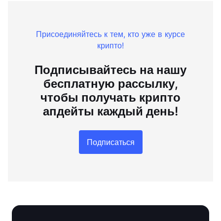
Присоединяйтесь к тем, кто уже в курсе
крипто!
Подписывайтесь на нашу
бесплатную рассылку,
чтобы получать крипто
апдейты каждый день!
Подписаться