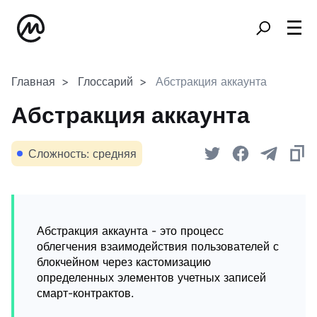
Главная
Глоссарий
Абстракция аккаунта
Абстракция аккаунта
Сложность: средняя
Абстракция аккаунта - это процесс
облегчения взаимодействия пользователей с
блокчейном через кастомизацию
определенных элементов учетных записей
смарт-контрактов.