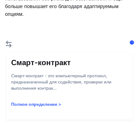
больше повышает его благодаря адаптируемым
опциям.
Смарт-контракт
Смарт-контракт - это компьютерный протокол,
предназначенный для содействия, проверки или
выполнения контрак...
Полное определение
>