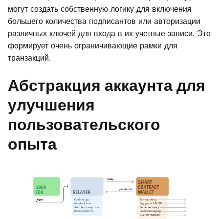
могут создать собственную логику для включения
большего количества подписантов или авторизации
различных ключей для входа в их учетные записи. Это
формирует очень ограничивающие рамки для
транзакций.
Абстракция аккаунта для
улучшения
пользовательского
опыта