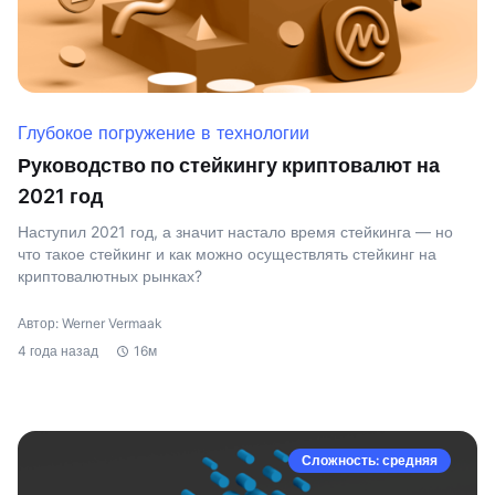
Глубокое погружение в технологии
Руководство по стейкингу криптовалют на
2021 год
Наступил 2021 год, а значит настало время стейкинга — но
что такое стейкинг и как можно осуществлять стейкинг на
криптовалютных рынках?
Автор: Werner Vermaak
4 года назад
16м
Сложность: средняя