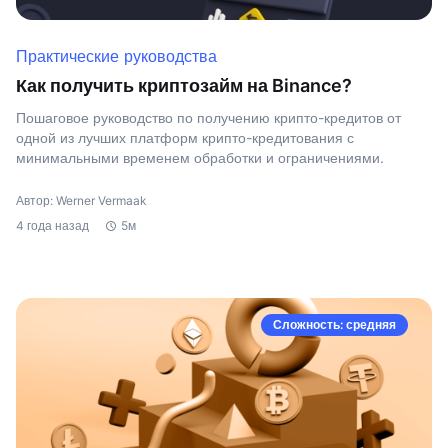
Практические руководства
Как получить криптозайм на Binance?
Пошаговое руководство по получению крипто-кредитов от
одной из лучших платформ крипто-кредитования с
минимальными временем обработки и ограничениями.
Автор: Werner Vermaak
4 года назад
5м
Сложность: средняя