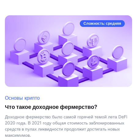
Сложность: средняя
Основы крипто
Что такое доходное фермерство?
Доходное фермерство было самой горячей темой лета DeFi
2020 года. В 2021 году общая стоимость заблокированных
средств в пулах ликвидности продолжит достигать новых
максимумов.