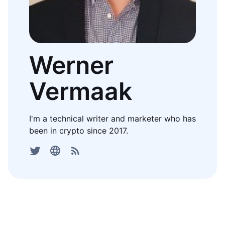
Werner
Vermaak
I'm a technical writer and marketer who has
been in crypto since 2017.