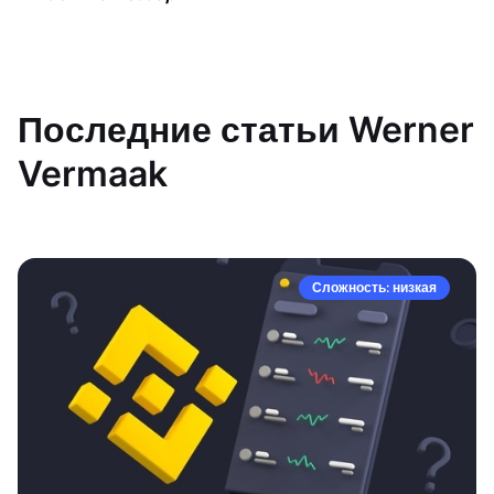
Последние статьи Werner
Vermaak
Сложность: низкая