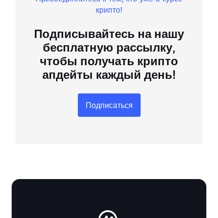
крипто!
Подписывайтесь на нашу
бесплатную рассылку,
чтобы получать крипто
апдейты каждый день!
Подписаться