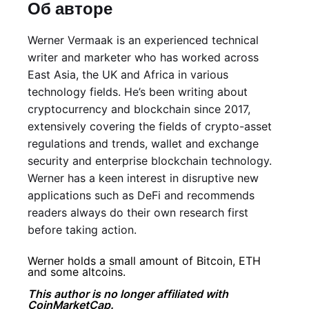
Об авторе
Werner Vermaak is an experienced technical
writer and marketer who has worked across
East Asia, the UK and Africa in various
technology fields. He’s been writing about
cryptocurrency and blockchain since 2017,
extensively covering the fields of crypto-asset
regulations and trends, wallet and exchange
security and enterprise blockchain technology.
Werner has a keen interest in disruptive new
applications such as DeFi and recommends
readers always do their own research first
before taking action.
Werner holds a small amount of Bitcoin, ETH
and some altcoins.
This author is no longer affiliated with
CoinMarketCap.