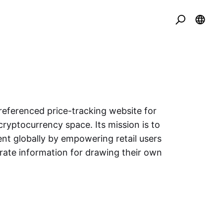
eferenced price-tracking website for
cryptocurrency space. Its mission is to
nt globally by empowering retail users
urate information for drawing their own