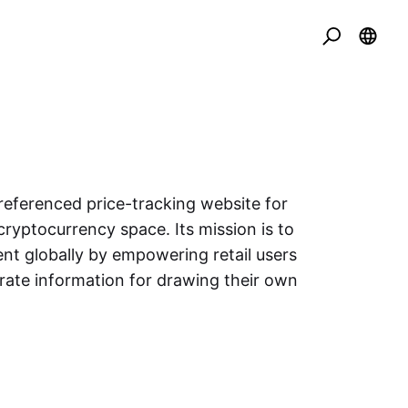
eferenced price-tracking website for
cryptocurrency space. Its mission is to
nt globally by empowering retail users
urate information for drawing their own