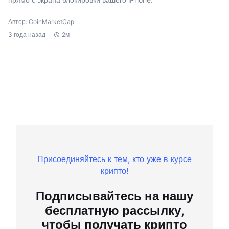
Автор: CoinMarketCap
3 года назад
2м
Присоединяйтесь к тем, кто уже в курсе
крипто!
Подписывайтесь на нашу
бесплатную рассылку,
чтобы получать крипто