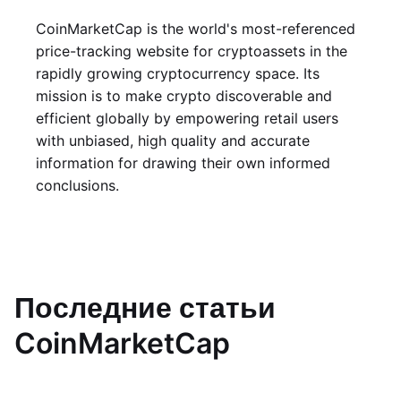
CoinMarketCap is the world's most-referenced
price-tracking website for cryptoassets in the
rapidly growing cryptocurrency space. Its
mission is to make crypto discoverable and
efficient globally by empowering retail users
with unbiased, high quality and accurate
information for drawing their own informed
conclusions.
Последние статьи
CoinMarketCap