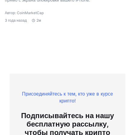
Автор: CoinMarketCap
3 года назад
2м
Присоединяйтесь к тем, кто уже в курсе
крипто!
Подписывайтесь на нашу
бесплатную рассылку,
чтобы получать крипто