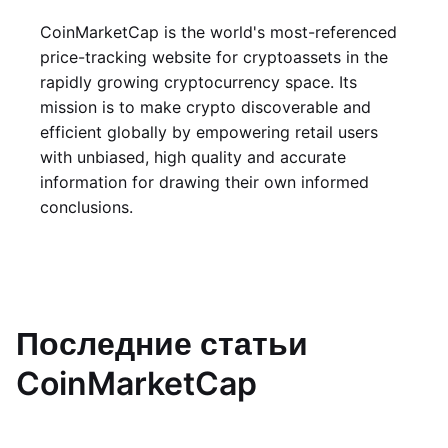
CoinMarketCap is the world's most-referenced
price-tracking website for cryptoassets in the
rapidly growing cryptocurrency space. Its
mission is to make crypto discoverable and
efficient globally by empowering retail users
with unbiased, high quality and accurate
information for drawing their own informed
conclusions.
Последние статьи
CoinMarketCap