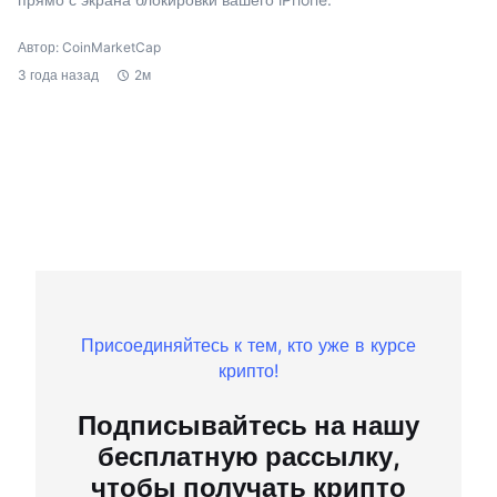
Автор: CoinMarketCap
3 года назад
2м
Присоединяйтесь к тем, кто уже в курсе
крипто!
Подписывайтесь на нашу
бесплатную рассылку,
чтобы получать крипто