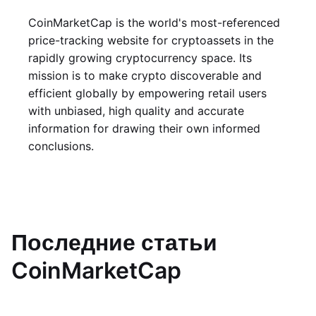
CoinMarketCap is the world's most-referenced
price-tracking website for cryptoassets in the
rapidly growing cryptocurrency space. Its
mission is to make crypto discoverable and
efficient globally by empowering retail users
with unbiased, high quality and accurate
information for drawing their own informed
conclusions.
Последние статьи
CoinMarketCap