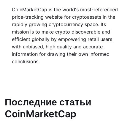
CoinMarketCap is the world's most-referenced
price-tracking website for cryptoassets in the
rapidly growing cryptocurrency space. Its
mission is to make crypto discoverable and
efficient globally by empowering retail users
with unbiased, high quality and accurate
information for drawing their own informed
conclusions.
Последние статьи
CoinMarketCap