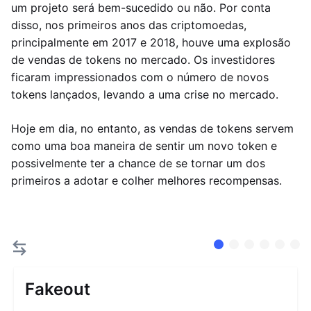
um projeto será bem-sucedido ou não. Por conta
disso, nos primeiros anos das criptomoedas,
principalmente em 2017 e 2018, houve uma explosão
de vendas de tokens no mercado. Os investidores
ficaram impressionados com o número de novos
tokens lançados, levando a uma crise no mercado.
Hoje em dia, no entanto, as vendas de tokens servem
como uma boa maneira de sentir um novo token e
possivelmente ter a chance de se tornar um dos
primeiros a adotar e colher melhores recompensas.
Fakeout