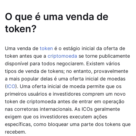
O que é uma venda de
token?
Uma venda de
token
é o estágio inicial da oferta de
token antes que a
criptomoeda
se torne publicamente
disponível para todos negociarem. Existem vários
tipos de venda de tokens; no entanto, provavelmente
a mais popular delas é uma oferta inicial de moedas
(
ICO
). Uma oferta inicial de moeda permite que os
primeiros usuários e investidores comprem um novo
token de criptomoeda antes de entrar em operação
nas corretoras internacionais. As ICOs geralmente
exigem que os investidores executem ações
específicas, como bloquear uma parte dos tokens que
recebem.