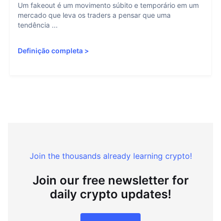
Um fakeout é um movimento súbito e temporário em um
mercado que leva os traders a pensar que uma
tendência ...
Definição completa
>
Join the thousands already learning crypto!
Join our free newsletter for
daily crypto updates!