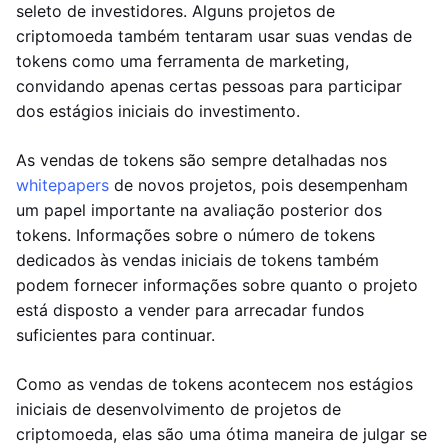
seleto de investidores. Alguns projetos de
criptomoeda também tentaram usar suas vendas de
tokens como uma ferramenta de marketing,
convidando apenas certas pessoas para participar
dos estágios iniciais do investimento.
As vendas de tokens são sempre detalhadas nos
whitepapers
de novos projetos, pois desempenham
um papel importante na avaliação posterior dos
tokens. Informações sobre o número de tokens
dedicados às vendas iniciais de tokens também
podem fornecer informações sobre quanto o projeto
está disposto a vender para arrecadar fundos
suficientes para continuar.
Como as vendas de tokens acontecem nos estágios
iniciais de desenvolvimento de projetos de
criptomoeda, elas são uma ótima maneira de julgar se