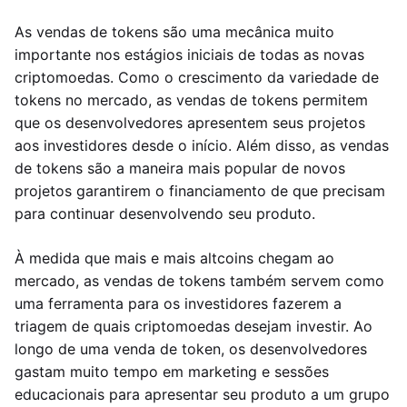
As vendas de tokens são uma mecânica muito
importante nos estágios iniciais de todas as novas
criptomoedas. Como o crescimento da variedade de
tokens no mercado, as vendas de tokens permitem
que os desenvolvedores apresentem seus projetos
aos investidores desde o início. Além disso, as vendas
de tokens são a maneira mais popular de novos
projetos garantirem o financiamento de que precisam
para continuar desenvolvendo seu produto.
À medida que mais e mais altcoins chegam ao
mercado, as vendas de tokens também servem como
uma ferramenta para os investidores fazerem a
triagem de quais criptomoedas desejam investir. Ao
longo de uma venda de token, os desenvolvedores
gastam muito tempo em marketing e sessões
educacionais para apresentar seu produto a um grupo