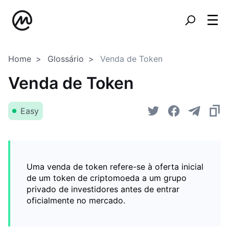
Home
Glossário
Venda de Token
Venda de Token
Easy
Uma venda de token refere-se à oferta inicial
de um token de criptomoeda a um grupo
privado de investidores antes de entrar
oficialmente no mercado.