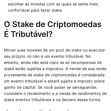
escolher as moedas com as quais se sente mais
confortável para fazer stake.
O Stake de Criptomoedas
É Tributável?
Mover suas moedas de um pool de stake ou executar
seu próprio nó não é um evento tributável. No
entanto, ainda não está claro se as recompensas de
stake estão sujeitas a impostos. A venda de sua renda
proveniente de stake de criptomoedas é considerada
um evento tributável e estará sujeita a imposto sobre
ganho de capital. Se você quiser se salvaguardar,
considere o recebimento e a venda de rendimentos de
stake eventos tributáveis e os declare dessa forma.