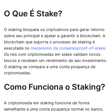
O Que É Stake?
O staking bloqueia os criptoativos para gerar retorno
sobre seu principal e ajudar a garantir a blockchain. A
blockchain que suporta o processo de staking é
executada no
mecanismo de consenso
proof-of-stake
.
Os nós com criptomoedas em stake validam novos
blocos e recebem um rendimento de seu investimento.
O staking se compara a uma conta poupança de
criptomoedas.
Como Funciona o Staking?
A criptomoeda em staking funciona de forma
semelhante a uma conta poupança normal no banco.