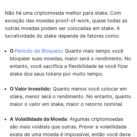
Não há uma criptomoeda melhor para stake. Com
exceção das moedas proof-of-work, quase todas as
outras moedas podem ser colocadas em stake. A
lucratividade do stake depende de fatores como:
O
Período de Bloqueio
:
Quanto mais tempo você
bloquear suas moedas, maior será o rendimento. No
entanto, você sacrifica a flexibilidade se você fizer
stake dos seus tokens por muito tempo.
O Valor Investido:
Quanto menos você colocar em
stake, menor será o rendimento. No entanto, quanto
maior o valor em stake, maior o retorno nominal.
A Volatilidade da Moeda:
Algumas criptomoedas
são mais voláteis que outras. Prever a volatilidade
exata de uma moeda é impossível, então você deve