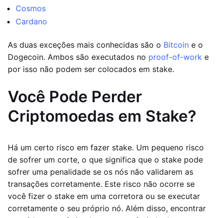
Cosmos
Cardano
As duas exceções mais conhecidas são o
Bitcoin
e o
Dogecoin. Ambos são executados no
proof-of-work
e
por isso não podem ser colocados em stake.
Você Pode Perder
Criptomoedas em Stake?
Há um certo risco em fazer stake. Um pequeno risco
de sofrer um corte, o que significa que o stake pode
sofrer uma penalidade se os nós não validarem as
transações corretamente. Este risco não ocorre se
você fizer o stake em uma corretora ou se executar
corretamente o seu próprio nó. Além disso, encontrar