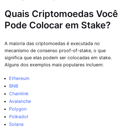
Quais Criptomoedas Você
Pode Colocar em Stake?
A maioria das criptomoedas é executada no
mecanismo de consenso proof-of-stake, o que
significa que elas podem ser colocadas em stake.
Alguns dos exemplos mais populares incluem:
Ethereum
BNB
Chainlink
Avalanche
Polygon
Polkadot
Solana