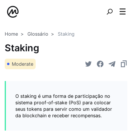
Home
Glossário
Staking
Staking
Moderate
O staking é uma forma de participação no
sistema proof-of-stake (PoS) para colocar
seus tokens para servir como um validador
da blockchain e receber recompensas.