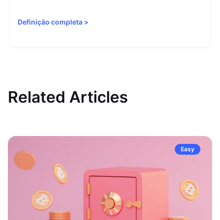
Definição completa
>
Related Articles
Easy