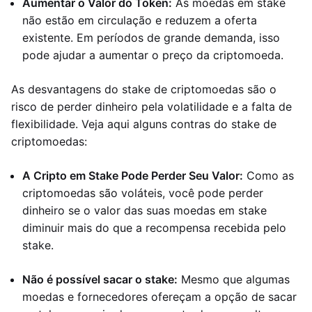
Aumentar o Valor do Token:
As moedas em stake
não estão em circulação e reduzem a oferta
existente. Em períodos de grande demanda, isso
pode ajudar a aumentar o preço da criptomoeda.
As desvantagens do stake de criptomoedas são o
risco de perder dinheiro pela volatilidade e a falta de
flexibilidade. Veja aqui alguns contras do stake de
criptomoedas:
A Cripto em Stake Pode Perder Seu Valor:
Como as
criptomoedas são voláteis, você pode perder
dinheiro se o valor das suas moedas em stake
diminuir mais do que a recompensa recebida pelo
stake.
Não é possível sacar o stake:
Mesmo que algumas
moedas e fornecedores ofereçam a opção de sacar