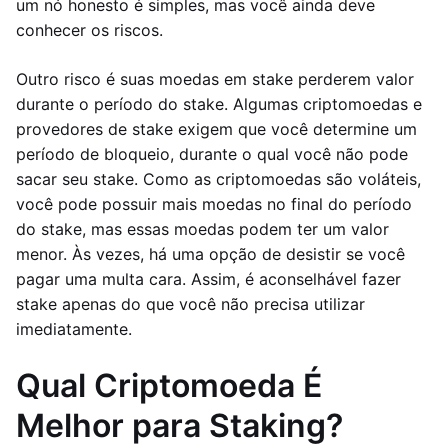
um nó honesto é simples, mas você ainda deve
conhecer os riscos.
Outro risco é suas moedas em stake perderem valor
durante o período do stake. Algumas criptomoedas e
provedores de stake exigem que você determine um
período de bloqueio, durante o qual você não pode
sacar seu stake. Como as criptomoedas são voláteis,
você pode possuir mais moedas no final do período
do stake, mas essas moedas podem ter um valor
menor. Às vezes, há uma opção de desistir se você
pagar uma multa cara. Assim, é aconselhável fazer
stake apenas do que você não precisa utilizar
imediatamente.
Qual Criptomoeda É
Melhor para Staking?