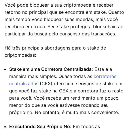
Você pode bloquear a sua criptomoeda e receber
retorno no principal que se encontra em stake. Quanto
mais tempo você bloquear suas moedas, mais você
receberá em troca. Seu stake protege a blockchain ao
participar da busca pelo consenso das transações.
Há três principais abordagens para o stake de
criptomoedas:
Stake em uma Corretora Centralizada:
Esta é a
maneira mais simples. Quase todas as
corretoras
centralizadas
(CEX) oferecem serviços de stake em
que você faz stake na CEX e a corretora faz o resto
para você. Você recebe um rendimento um pouco
menor do que se você estivesse rodando seu
próprio
nó
. No entanto, é muito mais conveniente.
Executando Seu Próprio Nó:
Em todas as