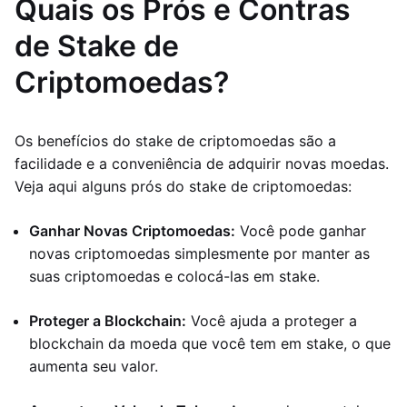
Quais os Prós e Contras
de Stake de
Criptomoedas?
Os benefícios do stake de criptomoedas são a
facilidade e a conveniência de adquirir novas moedas.
Veja aqui alguns prós do stake de criptomoedas:
Ganhar Novas Criptomoedas:
Você pode ganhar
novas criptomoedas simplesmente por manter as
suas criptomoedas e colocá-las em stake.
Proteger a Blockchain:
Você ajuda a proteger a
blockchain da moeda que você tem em stake, o que
aumenta seu valor.