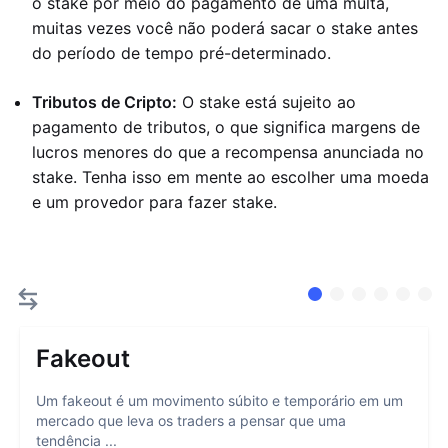
o stake por meio do pagamento de uma multa,
muitas vezes você não poderá sacar o stake antes
do período de tempo pré-determinado.
Tributos de Cripto:
O stake está sujeito ao
pagamento de tributos, o que significa margens de
lucros menores do que a recompensa anunciada no
stake. Tenha isso em mente ao escolher uma moeda
e um provedor para fazer stake.
Fakeout
Um fakeout é um movimento súbito e temporário em um
mercado que leva os traders a pensar que uma
tendência ...