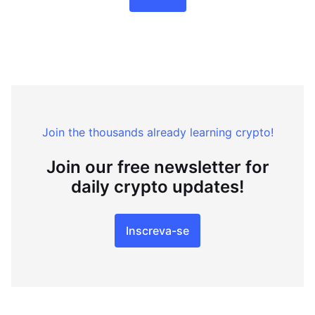
Join the thousands already learning crypto!
Join our free newsletter for
daily crypto updates!
Inscreva-se