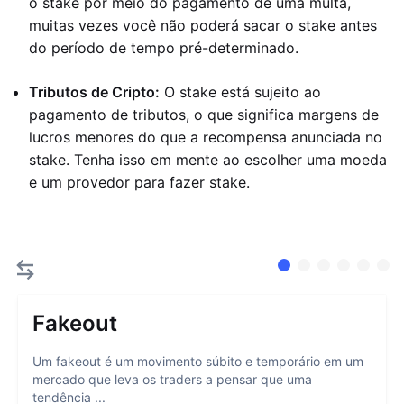
o stake por meio do pagamento de uma multa,
muitas vezes você não poderá sacar o stake antes
do período de tempo pré-determinado.
Tributos de Cripto:
O stake está sujeito ao
pagamento de tributos, o que significa margens de
lucros menores do que a recompensa anunciada no
stake. Tenha isso em mente ao escolher uma moeda
e um provedor para fazer stake.
Fakeout
Um fakeout é um movimento súbito e temporário em um
mercado que leva os traders a pensar que uma
tendência ...