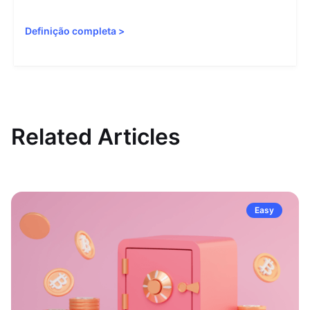
Definição completa
>
Related Articles
Easy