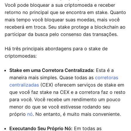
Você pode bloquear a sua criptomoeda e receber
retorno no principal que se encontra em stake. Quanto
mais tempo você bloquear suas moedas, mais você
receberá em troca. Seu stake protege a blockchain ao
participar da busca pelo consenso das transações.
Há três principais abordagens para o stake de
criptomoedas:
Stake em uma Corretora Centralizada:
Esta é a
maneira mais simples. Quase todas as
corretoras
centralizadas
(CEX) oferecem serviços de stake em
que você faz stake na CEX e a corretora faz o resto
para você. Você recebe um rendimento um pouco
menor do que se você estivesse rodando seu
próprio
nó
. No entanto, é muito mais conveniente.
Executando Seu Próprio Nó:
Em todas as