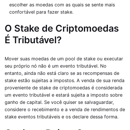
escolher as moedas com as quais se sente mais
confortável para fazer stake.
O Stake de Criptomoedas
É Tributável?
Mover suas moedas de um pool de stake ou executar
seu próprio nó não é um evento tributável. No
entanto, ainda não está claro se as recompensas de
stake estão sujeitas a impostos. A venda de sua renda
proveniente de stake de criptomoedas é considerada
um evento tributável e estará sujeita a imposto sobre
ganho de capital. Se você quiser se salvaguardar,
considere o recebimento e a venda de rendimentos de
stake eventos tributáveis e os declare dessa forma.