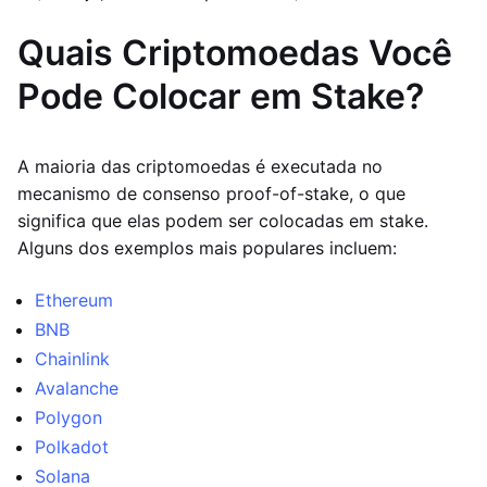
Quais Criptomoedas Você
Pode Colocar em Stake?
A maioria das criptomoedas é executada no
mecanismo de consenso proof-of-stake, o que
significa que elas podem ser colocadas em stake.
Alguns dos exemplos mais populares incluem:
Ethereum
BNB
Chainlink
Avalanche
Polygon
Polkadot
Solana