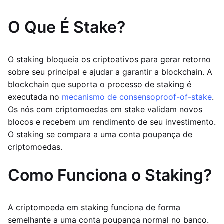
O Que É Stake?
O staking bloqueia os criptoativos para gerar retorno
sobre seu principal e ajudar a garantir a blockchain. A
blockchain que suporta o processo de staking é
executada no
mecanismo de consenso
proof-of-stake
.
Os nós com criptomoedas em stake validam novos
blocos e recebem um rendimento de seu investimento.
O staking se compara a uma conta poupança de
criptomoedas.
Como Funciona o Staking?
A criptomoeda em staking funciona de forma
semelhante a uma conta poupança normal no banco.