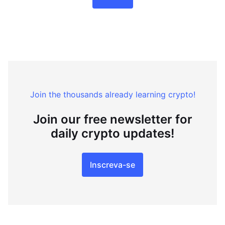
Join the thousands already learning crypto!
Join our free newsletter for
daily crypto updates!
Inscreva-se