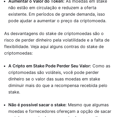
Aumentar o Valor do Token:
As moedas em stake
não estão em circulação e reduzem a oferta
existente. Em períodos de grande demanda, isso
pode ajudar a aumentar o preço da criptomoeda.
As desvantagens do stake de criptomoedas são o
risco de perder dinheiro pela volatilidade e a falta de
flexibilidade. Veja aqui alguns contras do stake de
criptomoedas:
A Cripto em Stake Pode Perder Seu Valor:
Como as
criptomoedas são voláteis, você pode perder
dinheiro se o valor das suas moedas em stake
diminuir mais do que a recompensa recebida pelo
stake.
Não é possível sacar o stake:
Mesmo que algumas
moedas e fornecedores ofereçam a opção de sacar