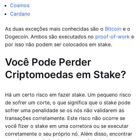
Cosmos
Cardano
As duas exceções mais conhecidas são o
Bitcoin
e o
Dogecoin. Ambos são executados no
proof-of-work
e
por isso não podem ser colocados em stake.
Você Pode Perder
Criptomoedas em Stake?
Há um certo risco em fazer stake. Um pequeno risco
de sofrer um corte, o que significa que o stake pode
sofrer uma penalidade se os nós não validarem as
transações corretamente. Este risco não ocorre se
você fizer o stake em uma corretora ou se executar
corretamente o seu próprio nó. Além disso, encontrar