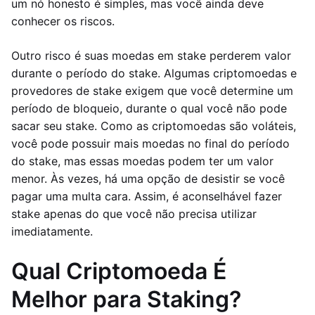
um nó honesto é simples, mas você ainda deve
conhecer os riscos.
Outro risco é suas moedas em stake perderem valor
durante o período do stake. Algumas criptomoedas e
provedores de stake exigem que você determine um
período de bloqueio, durante o qual você não pode
sacar seu stake. Como as criptomoedas são voláteis,
você pode possuir mais moedas no final do período
do stake, mas essas moedas podem ter um valor
menor. Às vezes, há uma opção de desistir se você
pagar uma multa cara. Assim, é aconselhável fazer
stake apenas do que você não precisa utilizar
imediatamente.
Qual Criptomoeda É
Melhor para Staking?