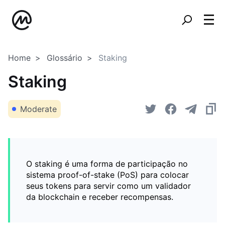
Home
Glossário
Staking
Staking
Moderate
O staking é uma forma de participação no
sistema proof-of-stake (PoS) para colocar
seus tokens para servir como um validador
da blockchain e receber recompensas.