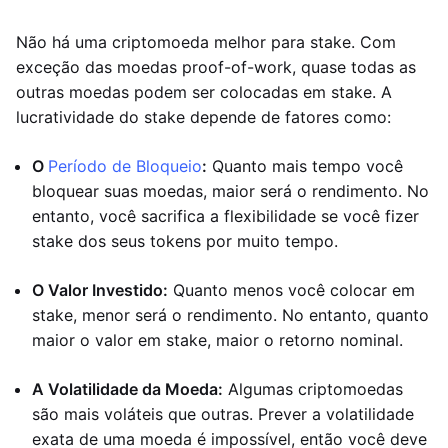
Não há uma criptomoeda melhor para stake. Com
exceção das moedas proof-of-work, quase todas as
outras moedas podem ser colocadas em stake. A
lucratividade do stake depende de fatores como:
O
Período de Bloqueio
:
Quanto mais tempo você
bloquear suas moedas, maior será o rendimento. No
entanto, você sacrifica a flexibilidade se você fizer
stake dos seus tokens por muito tempo.
O Valor Investido:
Quanto menos você colocar em
stake, menor será o rendimento. No entanto, quanto
maior o valor em stake, maior o retorno nominal.
A Volatilidade da Moeda:
Algumas criptomoedas
são mais voláteis que outras. Prever a volatilidade
exata de uma moeda é impossível, então você deve