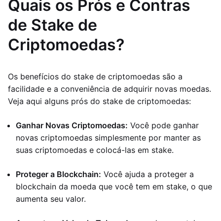
Quais os Prós e Contras
de Stake de
Criptomoedas?
Os benefícios do stake de criptomoedas são a
facilidade e a conveniência de adquirir novas moedas.
Veja aqui alguns prós do stake de criptomoedas:
Ganhar Novas Criptomoedas:
Você pode ganhar
novas criptomoedas simplesmente por manter as
suas criptomoedas e colocá-las em stake.
Proteger a Blockchain:
Você ajuda a proteger a
blockchain da moeda que você tem em stake, o que
aumenta seu valor.