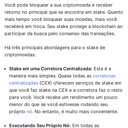
Você pode bloquear a sua criptomoeda e receber
retorno no principal que se encontra em stake. Quanto
mais tempo você bloquear suas moedas, mais você
receberá em troca. Seu stake protege a blockchain ao
participar da busca pelo consenso das transações.
Há três principais abordagens para o stake de
criptomoedas:
Stake em uma Corretora Centralizada:
Esta é a
maneira mais simples. Quase todas as
corretoras
centralizadas
(CEX) oferecem serviços de stake em
que você faz stake na CEX e a corretora faz o resto
para você. Você recebe um rendimento um pouco
menor do que se você estivesse rodando seu
próprio
nó
. No entanto, é muito mais conveniente.
Executando Seu Próprio Nó:
Em todas as