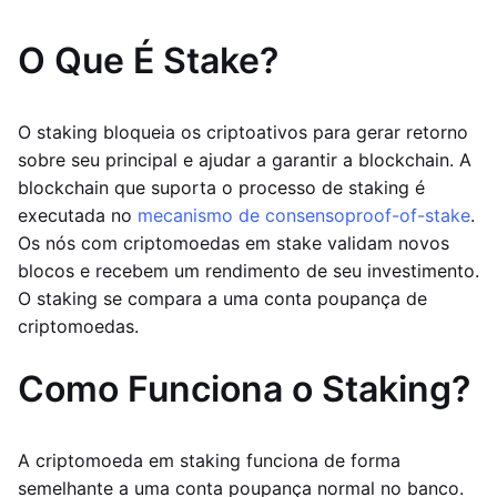
O Que É Stake?
O staking bloqueia os criptoativos para gerar retorno
sobre seu principal e ajudar a garantir a blockchain. A
blockchain que suporta o processo de staking é
executada no
mecanismo de consenso
proof-of-stake
.
Os nós com criptomoedas em stake validam novos
blocos e recebem um rendimento de seu investimento.
O staking se compara a uma conta poupança de
criptomoedas.
Como Funciona o Staking?
A criptomoeda em staking funciona de forma
semelhante a uma conta poupança normal no banco.