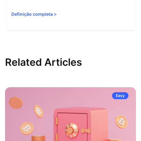
Definição completa
>
Related Articles
Easy