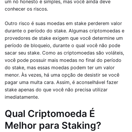
um nó honesto é simples, mas você ainda deve
conhecer os riscos.
Outro risco é suas moedas em stake perderem valor
durante o período do stake. Algumas criptomoedas e
provedores de stake exigem que você determine um
período de bloqueio, durante o qual você não pode
sacar seu stake. Como as criptomoedas são voláteis,
você pode possuir mais moedas no final do período
do stake, mas essas moedas podem ter um valor
menor. Às vezes, há uma opção de desistir se você
pagar uma multa cara. Assim, é aconselhável fazer
stake apenas do que você não precisa utilizar
imediatamente.
Qual Criptomoeda É
Melhor para Staking?