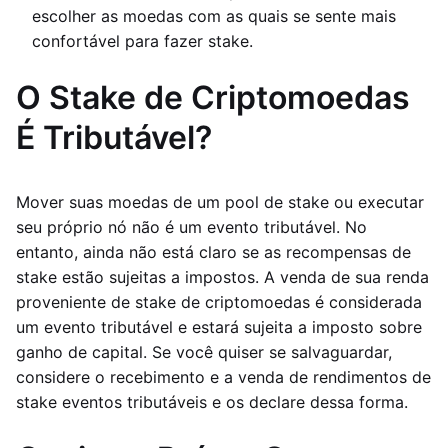
escolher as moedas com as quais se sente mais
confortável para fazer stake.
O Stake de Criptomoedas
É Tributável?
Mover suas moedas de um pool de stake ou executar
seu próprio nó não é um evento tributável. No
entanto, ainda não está claro se as recompensas de
stake estão sujeitas a impostos. A venda de sua renda
proveniente de stake de criptomoedas é considerada
um evento tributável e estará sujeita a imposto sobre
ganho de capital. Se você quiser se salvaguardar,
considere o recebimento e a venda de rendimentos de
stake eventos tributáveis e os declare dessa forma.