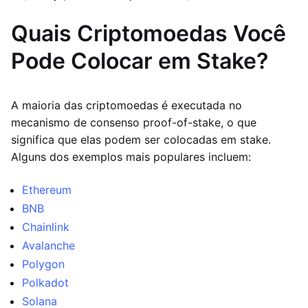
Quais Criptomoedas Você
Pode Colocar em Stake?
A maioria das criptomoedas é executada no
mecanismo de consenso proof-of-stake, o que
significa que elas podem ser colocadas em stake.
Alguns dos exemplos mais populares incluem:
Ethereum
BNB
Chainlink
Avalanche
Polygon
Polkadot
Solana