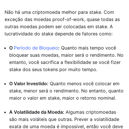
Não há uma criptomoeda melhor para stake. Com
exceção das moedas proof-of-work, quase todas as
outras moedas podem ser colocadas em stake. A
lucratividade do stake depende de fatores como:
O
Período de Bloqueio
:
Quanto mais tempo você
bloquear suas moedas, maior será o rendimento. No
entanto, você sacrifica a flexibilidade se você fizer
stake dos seus tokens por muito tempo.
O Valor Investido:
Quanto menos você colocar em
stake, menor será o rendimento. No entanto, quanto
maior o valor em stake, maior o retorno nominal.
A Volatilidade da Moeda:
Algumas criptomoedas
são mais voláteis que outras. Prever a volatilidade
exata de uma moeda é impossível, então você deve