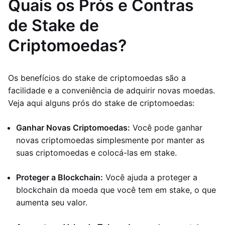
Quais os Prós e Contras
de Stake de
Criptomoedas?
Os benefícios do stake de criptomoedas são a
facilidade e a conveniência de adquirir novas moedas.
Veja aqui alguns prós do stake de criptomoedas:
Ganhar Novas Criptomoedas:
Você pode ganhar
novas criptomoedas simplesmente por manter as
suas criptomoedas e colocá-las em stake.
Proteger a Blockchain:
Você ajuda a proteger a
blockchain da moeda que você tem em stake, o que
aumenta seu valor.