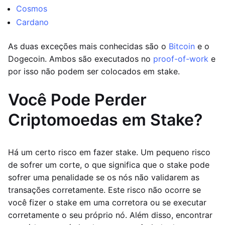
Cosmos
Cardano
As duas exceções mais conhecidas são o
Bitcoin
e o
Dogecoin. Ambos são executados no
proof-of-work
e
por isso não podem ser colocados em stake.
Você Pode Perder
Criptomoedas em Stake?
Há um certo risco em fazer stake. Um pequeno risco
de sofrer um corte, o que significa que o stake pode
sofrer uma penalidade se os nós não validarem as
transações corretamente. Este risco não ocorre se
você fizer o stake em uma corretora ou se executar
corretamente o seu próprio nó. Além disso, encontrar