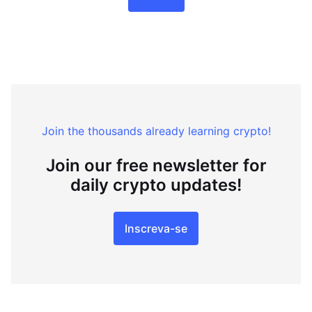
Join the thousands already learning crypto!
Join our free newsletter for
daily crypto updates!
Inscreva-se