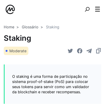
Home
Glossário
Staking
Staking
Moderate
O staking é uma forma de participação no
sistema proof-of-stake (PoS) para colocar
seus tokens para servir como um validador
da blockchain e receber recompensas.