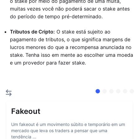
o stake por meio do pagamento de uma multa,
muitas vezes você não poderá sacar o stake antes
do período de tempo pré-determinado.
Tributos de Cripto:
O stake está sujeito ao
pagamento de tributos, o que significa margens de
lucros menores do que a recompensa anunciada no
stake. Tenha isso em mente ao escolher uma moeda
e um provedor para fazer stake.
Fakeout
Um fakeout é um movimento súbito e temporário em um
mercado que leva os traders a pensar que uma
tendência ...