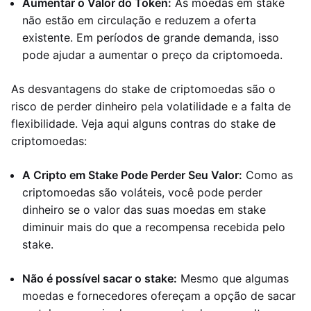
Aumentar o Valor do Token:
As moedas em stake
não estão em circulação e reduzem a oferta
existente. Em períodos de grande demanda, isso
pode ajudar a aumentar o preço da criptomoeda.
As desvantagens do stake de criptomoedas são o
risco de perder dinheiro pela volatilidade e a falta de
flexibilidade. Veja aqui alguns contras do stake de
criptomoedas:
A Cripto em Stake Pode Perder Seu Valor:
Como as
criptomoedas são voláteis, você pode perder
dinheiro se o valor das suas moedas em stake
diminuir mais do que a recompensa recebida pelo
stake.
Não é possível sacar o stake:
Mesmo que algumas
moedas e fornecedores ofereçam a opção de sacar