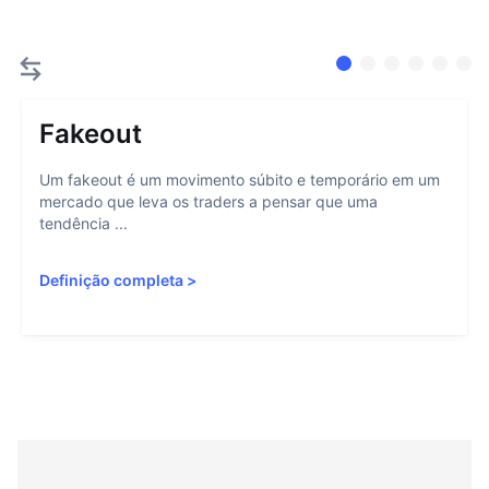
Fakeout
Um fakeout é um movimento súbito e temporário em um
mercado que leva os traders a pensar que uma
tendência ...
Definição completa
>