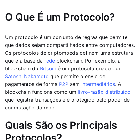
O Que É um Protocolo?
Um protocolo é um conjunto de regras que permite
que dados sejam compartilhados entre computadores.
Os protocolos de criptomoeda definem uma estrutura
que é a base da
rede
blockchain. Por exemplo, a
blockchain do
Bitcoin
é um protocolo criado por
Satoshi Nakamoto
que permite o envio de
pagamentos de forma
P2P
sem
intermediários
. A
blockchain funciona como um
livro-razão distribuído
que registra transações e é protegido pelo poder de
computação da rede.
Quais São os Principais
Protocolos?