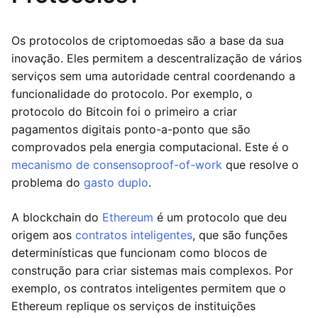
Os protocolos de criptomoedas são a base da sua
inovação. Eles permitem a descentralização de vários
serviços sem uma autoridade central coordenando a
funcionalidade do protocolo. Por exemplo, o
protocolo do Bitcoin foi o primeiro a criar
pagamentos digitais ponto-a-ponto que são
comprovados pela energia computacional. Este é o
mecanismo de consenso
proof-of-work
que resolve o
problema do
gasto duplo
.
A blockchain do
Ethereum
é um protocolo que deu
origem aos
contratos inteligentes
, que são funções
determinísticas que funcionam como blocos de
construção para criar sistemas mais complexos. Por
exemplo, os contratos inteligentes permitem que o
Ethereum replique os serviços de instituições