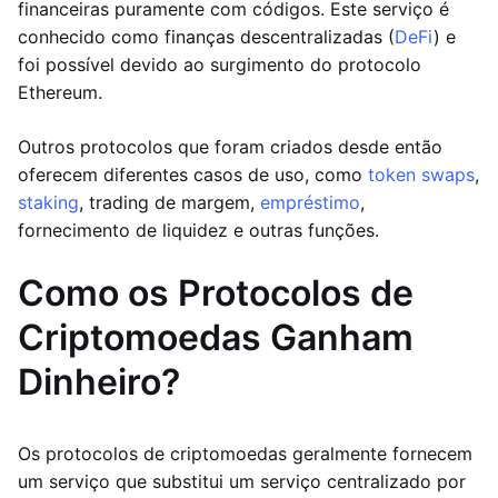
financeiras puramente com códigos. Este serviço é
conhecido como finanças descentralizadas (
DeFi
) e
foi possível devido ao surgimento do protocolo
Ethereum.
Outros protocolos que foram criados desde então
oferecem diferentes casos de uso, como
token swaps
,
staking
, trading de margem,
empréstimo
,
fornecimento de liquidez e outras funções.
Como os Protocolos de
Criptomoedas Ganham
Dinheiro?
Os protocolos de criptomoedas geralmente fornecem
um serviço que substitui um serviço centralizado por