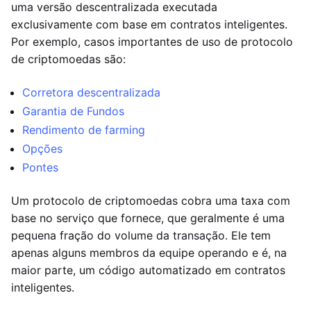
uma versão descentralizada executada
exclusivamente com base em contratos inteligentes.
Por exemplo, casos importantes de uso de protocolo
de criptomoedas são:
Corretora descentralizada
Garantia de Fundos
Rendimento de farming
Opções
Pontes
Um protocolo de criptomoedas cobra uma taxa com
base no serviço que fornece, que geralmente é uma
pequena fração do volume da transação. Ele tem
apenas alguns membros da equipe operando e é, na
maior parte, um código automatizado em contratos
inteligentes.