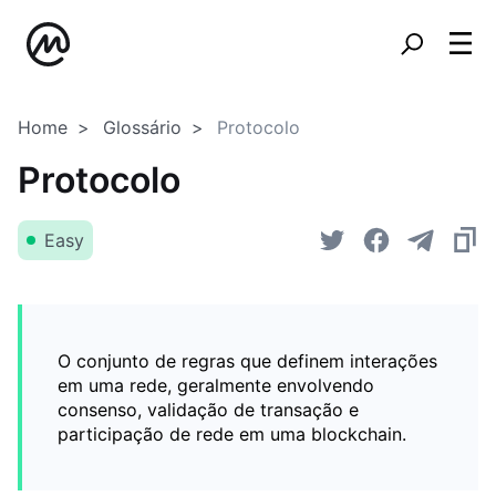
Home
Glossário
Protocolo
Protocolo
Easy
O conjunto de regras que definem interações
em uma rede, geralmente envolvendo
consenso, validação de transação e
participação de rede em uma blockchain.