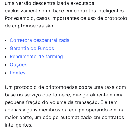
uma versão descentralizada executada
exclusivamente com base em contratos inteligentes.
Por exemplo, casos importantes de uso de protocolo
de criptomoedas são:
Corretora descentralizada
Garantia de Fundos
Rendimento de farming
Opções
Pontes
Um protocolo de criptomoedas cobra uma taxa com
base no serviço que fornece, que geralmente é uma
pequena fração do volume da transação. Ele tem
apenas alguns membros da equipe operando e é, na
maior parte, um código automatizado em contratos
inteligentes.