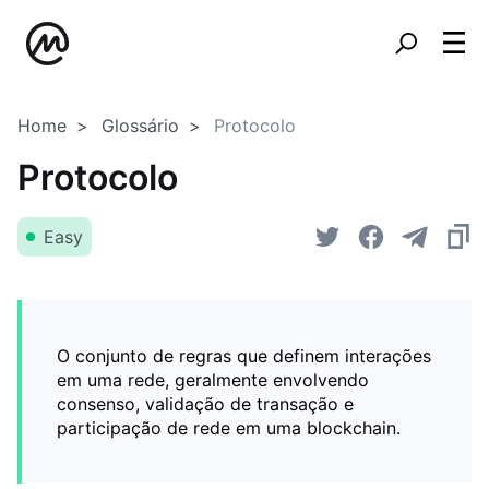
Home
Glossário
Protocolo
Protocolo
Easy
O conjunto de regras que definem interações
em uma rede, geralmente envolvendo
consenso, validação de transação e
participação de rede em uma blockchain.