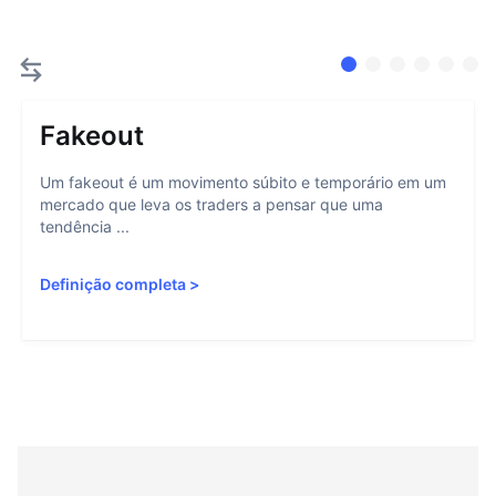
Fakeout
Um fakeout é um movimento súbito e temporário em um
mercado que leva os traders a pensar que uma
tendência ...
Definição completa
>