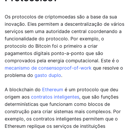
Os protocolos de criptomoedas são a base da sua
inovação. Eles permitem a descentralização de vários
serviços sem uma autoridade central coordenando a
funcionalidade do protocolo. Por exemplo, o
protocolo do Bitcoin foi o primeiro a criar
pagamentos digitais ponto-a-ponto que são
comprovados pela energia computacional. Este é o
mecanismo de consenso
proof-of-work
que resolve o
problema do
gasto duplo
.
A blockchain do
Ethereum
é um protocolo que deu
origem aos
contratos inteligentes
, que são funções
determinísticas que funcionam como blocos de
construção para criar sistemas mais complexos. Por
exemplo, os contratos inteligentes permitem que o
Ethereum replique os serviços de instituições