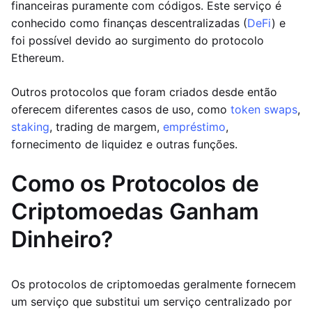
financeiras puramente com códigos. Este serviço é
conhecido como finanças descentralizadas (
DeFi
) e
foi possível devido ao surgimento do protocolo
Ethereum.
Outros protocolos que foram criados desde então
oferecem diferentes casos de uso, como
token swaps
,
staking
, trading de margem,
empréstimo
,
fornecimento de liquidez e outras funções.
Como os Protocolos de
Criptomoedas Ganham
Dinheiro?
Os protocolos de criptomoedas geralmente fornecem
um serviço que substitui um serviço centralizado por