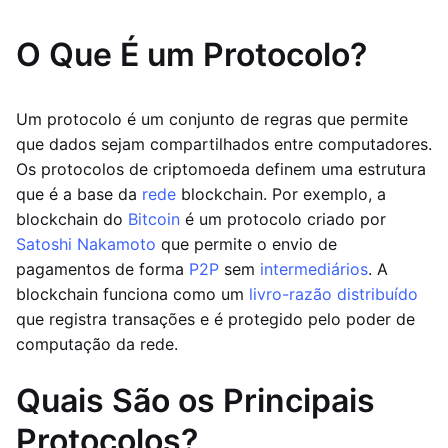
O Que É um Protocolo?
Um protocolo é um conjunto de regras que permite
que dados sejam compartilhados entre computadores.
Os protocolos de criptomoeda definem uma estrutura
que é a base da
rede
blockchain. Por exemplo, a
blockchain do
Bitcoin
é um protocolo criado por
Satoshi Nakamoto
que permite o envio de
pagamentos de forma
P2P
sem
intermediários
. A
blockchain funciona como um
livro-razão distribuído
que registra transações e é protegido pelo poder de
computação da rede.
Quais São os Principais
Protocolos?