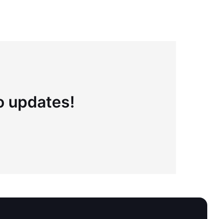
to updates!