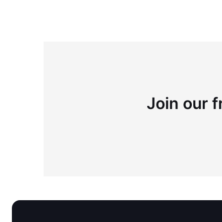
Join our f