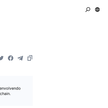
 envolvendo
chain.