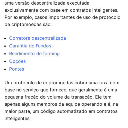
uma versão descentralizada executada
exclusivamente com base em contratos inteligentes.
Por exemplo, casos importantes de uso de protocolo
de criptomoedas são:
Corretora descentralizada
Garantia de Fundos
Rendimento de farming
Opções
Pontes
Um protocolo de criptomoedas cobra uma taxa com
base no serviço que fornece, que geralmente é uma
pequena fração do volume da transação. Ele tem
apenas alguns membros da equipe operando e é, na
maior parte, um código automatizado em contratos
inteligentes.