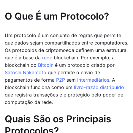
O Que É um Protocolo?
Um protocolo é um conjunto de regras que permite
que dados sejam compartilhados entre computadores.
Os protocolos de criptomoeda definem uma estrutura
que é a base da
rede
blockchain. Por exemplo, a
blockchain do
Bitcoin
é um protocolo criado por
Satoshi Nakamoto
que permite o envio de
pagamentos de forma
P2P
sem
intermediários
. A
blockchain funciona como um
livro-razão distribuído
que registra transações e é protegido pelo poder de
computação da rede.
Quais São os Principais
Protocolos?