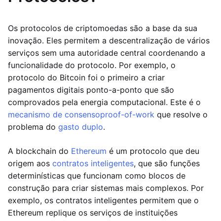
Os protocolos de criptomoedas são a base da sua
inovação. Eles permitem a descentralização de vários
serviços sem uma autoridade central coordenando a
funcionalidade do protocolo. Por exemplo, o
protocolo do Bitcoin foi o primeiro a criar
pagamentos digitais ponto-a-ponto que são
comprovados pela energia computacional. Este é o
mecanismo de consenso
proof-of-work
que resolve o
problema do
gasto duplo
.
A blockchain do
Ethereum
é um protocolo que deu
origem aos
contratos inteligentes
, que são funções
determinísticas que funcionam como blocos de
construção para criar sistemas mais complexos. Por
exemplo, os contratos inteligentes permitem que o
Ethereum replique os serviços de instituições