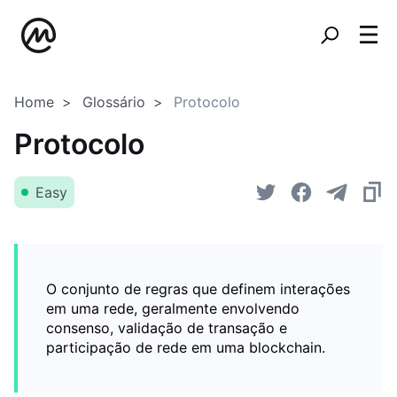
Home
Glossário
Protocolo
Protocolo
Easy
O conjunto de regras que definem interações
em uma rede, geralmente envolvendo
consenso, validação de transação e
participação de rede em uma blockchain.