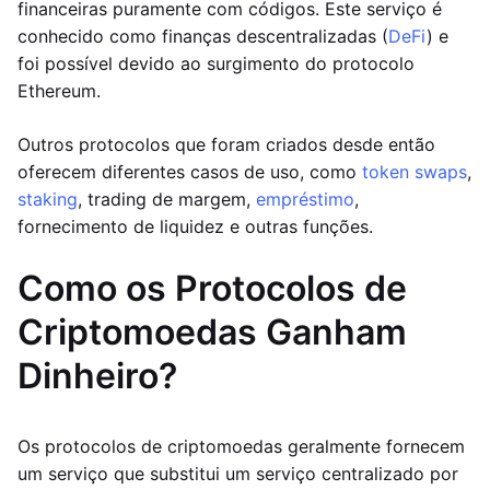
financeiras puramente com códigos. Este serviço é
conhecido como finanças descentralizadas (
DeFi
) e
foi possível devido ao surgimento do protocolo
Ethereum.
Outros protocolos que foram criados desde então
oferecem diferentes casos de uso, como
token swaps
,
staking
, trading de margem,
empréstimo
,
fornecimento de liquidez e outras funções.
Como os Protocolos de
Criptomoedas Ganham
Dinheiro?
Os protocolos de criptomoedas geralmente fornecem
um serviço que substitui um serviço centralizado por