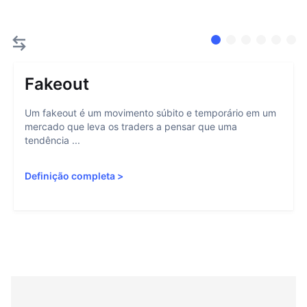
Fakeout
Um fakeout é um movimento súbito e temporário em um
mercado que leva os traders a pensar que uma
tendência ...
Definição completa
>