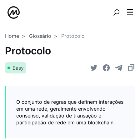
Home
Glossário
Protocolo
Protocolo
Easy
O conjunto de regras que definem interações
em uma rede, geralmente envolvendo
consenso, validação de transação e
participação de rede em uma blockchain.