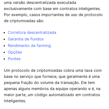
uma versão descentralizada executada
exclusivamente com base em contratos inteligentes.
Por exemplo, casos importantes de uso de protocolo
de criptomoedas são:
Corretora descentralizada
Garantia de Fundos
Rendimento de farming
Opções
Pontes
Um protocolo de criptomoedas cobra uma taxa com
base no serviço que fornece, que geralmente é uma
pequena fração do volume da transação. Ele tem
apenas alguns membros da equipe operando e é, na
maior parte, um código automatizado em contratos
inteligentes.