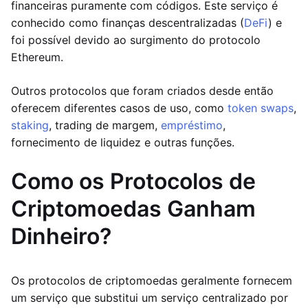
financeiras puramente com códigos. Este serviço é
conhecido como finanças descentralizadas (
DeFi
) e
foi possível devido ao surgimento do protocolo
Ethereum.
Outros protocolos que foram criados desde então
oferecem diferentes casos de uso, como
token swaps
,
staking
, trading de margem,
empréstimo
,
fornecimento de liquidez e outras funções.
Como os Protocolos de
Criptomoedas Ganham
Dinheiro?
Os protocolos de criptomoedas geralmente fornecem
um serviço que substitui um serviço centralizado por