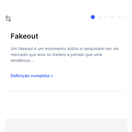
Fakeout
Um fakeout é um movimento súbito e temporário em um
mercado que leva os traders a pensar que uma
tendência ...
Definição completa
>