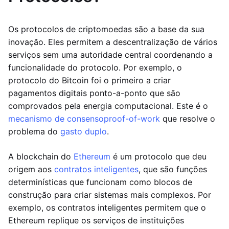
Os protocolos de criptomoedas são a base da sua
inovação. Eles permitem a descentralização de vários
serviços sem uma autoridade central coordenando a
funcionalidade do protocolo. Por exemplo, o
protocolo do Bitcoin foi o primeiro a criar
pagamentos digitais ponto-a-ponto que são
comprovados pela energia computacional. Este é o
mecanismo de consenso
proof-of-work
que resolve o
problema do
gasto duplo
.
A blockchain do
Ethereum
é um protocolo que deu
origem aos
contratos inteligentes
, que são funções
determinísticas que funcionam como blocos de
construção para criar sistemas mais complexos. Por
exemplo, os contratos inteligentes permitem que o
Ethereum replique os serviços de instituições