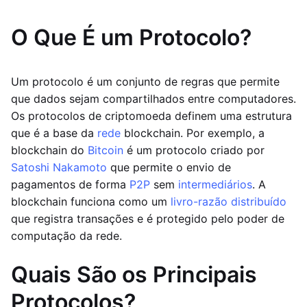
O Que É um Protocolo?
Um protocolo é um conjunto de regras que permite
que dados sejam compartilhados entre computadores.
Os protocolos de criptomoeda definem uma estrutura
que é a base da
rede
blockchain. Por exemplo, a
blockchain do
Bitcoin
é um protocolo criado por
Satoshi Nakamoto
que permite o envio de
pagamentos de forma
P2P
sem
intermediários
. A
blockchain funciona como um
livro-razão distribuído
que registra transações e é protegido pelo poder de
computação da rede.
Quais São os Principais
Protocolos?