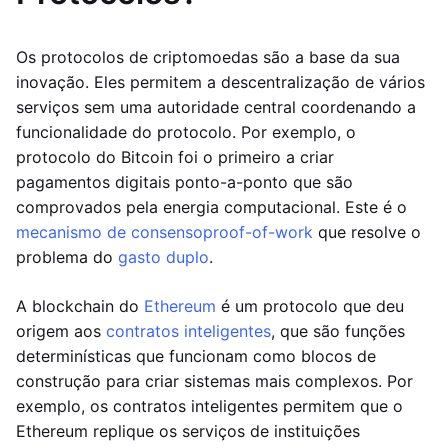
Os protocolos de criptomoedas são a base da sua
inovação. Eles permitem a descentralização de vários
serviços sem uma autoridade central coordenando a
funcionalidade do protocolo. Por exemplo, o
protocolo do Bitcoin foi o primeiro a criar
pagamentos digitais ponto-a-ponto que são
comprovados pela energia computacional. Este é o
mecanismo de consenso
proof-of-work
que resolve o
problema do
gasto duplo
.
A blockchain do
Ethereum
é um protocolo que deu
origem aos
contratos inteligentes
, que são funções
determinísticas que funcionam como blocos de
construção para criar sistemas mais complexos. Por
exemplo, os contratos inteligentes permitem que o
Ethereum replique os serviços de instituições