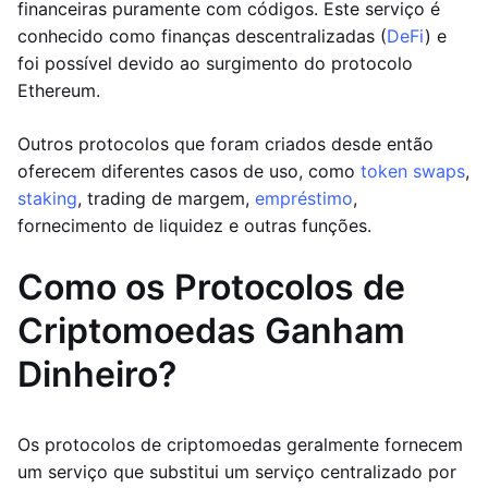
financeiras puramente com códigos. Este serviço é
conhecido como finanças descentralizadas (
DeFi
) e
foi possível devido ao surgimento do protocolo
Ethereum.
Outros protocolos que foram criados desde então
oferecem diferentes casos de uso, como
token swaps
,
staking
, trading de margem,
empréstimo
,
fornecimento de liquidez e outras funções.
Como os Protocolos de
Criptomoedas Ganham
Dinheiro?
Os protocolos de criptomoedas geralmente fornecem
um serviço que substitui um serviço centralizado por