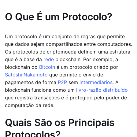
O Que É um Protocolo?
Um protocolo é um conjunto de regras que permite
que dados sejam compartilhados entre computadores.
Os protocolos de criptomoeda definem uma estrutura
que é a base da
rede
blockchain. Por exemplo, a
blockchain do
Bitcoin
é um protocolo criado por
Satoshi Nakamoto
que permite o envio de
pagamentos de forma
P2P
sem
intermediários
. A
blockchain funciona como um
livro-razão distribuído
que registra transações e é protegido pelo poder de
computação da rede.
Quais São os Principais
Protocolos?