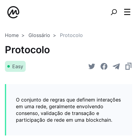
Home
Glossário
Protocolo
Protocolo
Easy
O conjunto de regras que definem interações
em uma rede, geralmente envolvendo
consenso, validação de transação e
participação de rede em uma blockchain.