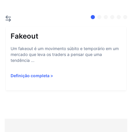
Fakeout
Um fakeout é um movimento súbito e temporário em um
mercado que leva os traders a pensar que uma
tendência ...
Definição completa
>