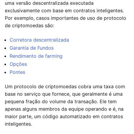
uma versão descentralizada executada
exclusivamente com base em contratos inteligentes.
Por exemplo, casos importantes de uso de protocolo
de criptomoedas são:
Corretora descentralizada
Garantia de Fundos
Rendimento de farming
Opções
Pontes
Um protocolo de criptomoedas cobra uma taxa com
base no serviço que fornece, que geralmente é uma
pequena fração do volume da transação. Ele tem
apenas alguns membros da equipe operando e é, na
maior parte, um código automatizado em contratos
inteligentes.