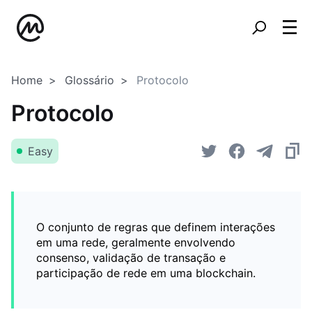
Home
Glossário
Protocolo
Protocolo
Easy
O conjunto de regras que definem interações
em uma rede, geralmente envolvendo
consenso, validação de transação e
participação de rede em uma blockchain.