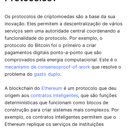
Os protocolos de criptomoedas são a base da sua
inovação. Eles permitem a descentralização de vários
serviços sem uma autoridade central coordenando a
funcionalidade do protocolo. Por exemplo, o
protocolo do Bitcoin foi o primeiro a criar
pagamentos digitais ponto-a-ponto que são
comprovados pela energia computacional. Este é o
mecanismo de consenso
proof-of-work
que resolve o
problema do
gasto duplo
.
A blockchain do
Ethereum
é um protocolo que deu
origem aos
contratos inteligentes
, que são funções
determinísticas que funcionam como blocos de
construção para criar sistemas mais complexos. Por
exemplo, os contratos inteligentes permitem que o
Ethereum replique os serviços de instituições