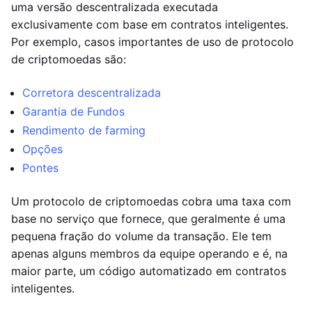
uma versão descentralizada executada
exclusivamente com base em contratos inteligentes.
Por exemplo, casos importantes de uso de protocolo
de criptomoedas são:
Corretora descentralizada
Garantia de Fundos
Rendimento de farming
Opções
Pontes
Um protocolo de criptomoedas cobra uma taxa com
base no serviço que fornece, que geralmente é uma
pequena fração do volume da transação. Ele tem
apenas alguns membros da equipe operando e é, na
maior parte, um código automatizado em contratos
inteligentes.