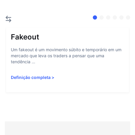
Fakeout
Um fakeout é um movimento súbito e temporário em um
mercado que leva os traders a pensar que uma
tendência ...
Definição completa
>