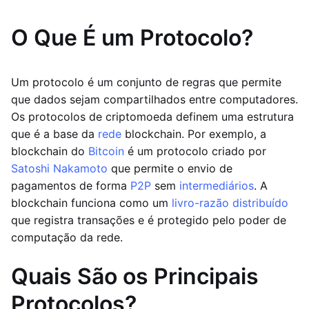
O Que É um Protocolo?
Um protocolo é um conjunto de regras que permite
que dados sejam compartilhados entre computadores.
Os protocolos de criptomoeda definem uma estrutura
que é a base da
rede
blockchain. Por exemplo, a
blockchain do
Bitcoin
é um protocolo criado por
Satoshi Nakamoto
que permite o envio de
pagamentos de forma
P2P
sem
intermediários
. A
blockchain funciona como um
livro-razão distribuído
que registra transações e é protegido pelo poder de
computação da rede.
Quais São os Principais
Protocolos?