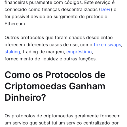
financeiras puramente com códigos. Este serviço é
conhecido como finanças descentralizadas (
DeFi
) e
foi possível devido ao surgimento do protocolo
Ethereum.
Outros protocolos que foram criados desde então
oferecem diferentes casos de uso, como
token swaps
,
staking
, trading de margem,
empréstimo
,
fornecimento de liquidez e outras funções.
Como os Protocolos de
Criptomoedas Ganham
Dinheiro?
Os protocolos de criptomoedas geralmente fornecem
um serviço que substitui um serviço centralizado por