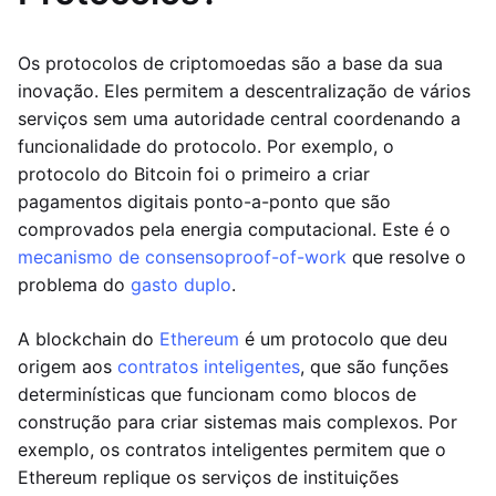
Os protocolos de criptomoedas são a base da sua
inovação. Eles permitem a descentralização de vários
serviços sem uma autoridade central coordenando a
funcionalidade do protocolo. Por exemplo, o
protocolo do Bitcoin foi o primeiro a criar
pagamentos digitais ponto-a-ponto que são
comprovados pela energia computacional. Este é o
mecanismo de consenso
proof-of-work
que resolve o
problema do
gasto duplo
.
A blockchain do
Ethereum
é um protocolo que deu
origem aos
contratos inteligentes
, que são funções
determinísticas que funcionam como blocos de
construção para criar sistemas mais complexos. Por
exemplo, os contratos inteligentes permitem que o
Ethereum replique os serviços de instituições