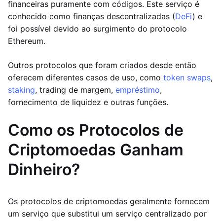
financeiras puramente com códigos. Este serviço é
conhecido como finanças descentralizadas (
DeFi
) e
foi possível devido ao surgimento do protocolo
Ethereum.
Outros protocolos que foram criados desde então
oferecem diferentes casos de uso, como
token swaps
,
staking
, trading de margem,
empréstimo
,
fornecimento de liquidez e outras funções.
Como os Protocolos de
Criptomoedas Ganham
Dinheiro?
Os protocolos de criptomoedas geralmente fornecem
um serviço que substitui um serviço centralizado por