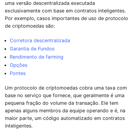
uma versão descentralizada executada
exclusivamente com base em contratos inteligentes.
Por exemplo, casos importantes de uso de protocolo
de criptomoedas são:
Corretora descentralizada
Garantia de Fundos
Rendimento de farming
Opções
Pontes
Um protocolo de criptomoedas cobra uma taxa com
base no serviço que fornece, que geralmente é uma
pequena fração do volume da transação. Ele tem
apenas alguns membros da equipe operando e é, na
maior parte, um código automatizado em contratos
inteligentes.