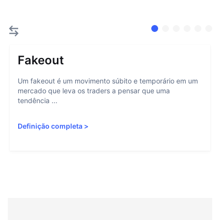
Fakeout
Um fakeout é um movimento súbito e temporário em um
mercado que leva os traders a pensar que uma
tendência ...
Definição completa
>