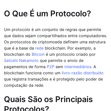
O Que É um Protocolo?
Um protocolo é um conjunto de regras que permite
que dados sejam compartilhados entre computadores.
Os protocolos de criptomoeda definem uma estrutura
que é a base da
rede
blockchain. Por exemplo, a
blockchain do
Bitcoin
é um protocolo criado por
Satoshi Nakamoto
que permite o envio de
pagamentos de forma
P2P
sem
intermediários
. A
blockchain funciona como um
livro-razão distribuído
que registra transações e é protegido pelo poder de
computação da rede.
Quais São os Principais
Protocolos?