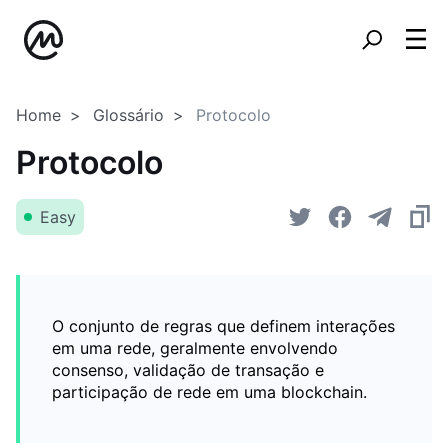
Home
Glossário
Protocolo
Protocolo
Easy
O conjunto de regras que definem interações
em uma rede, geralmente envolvendo
consenso, validação de transação e
participação de rede em uma blockchain.