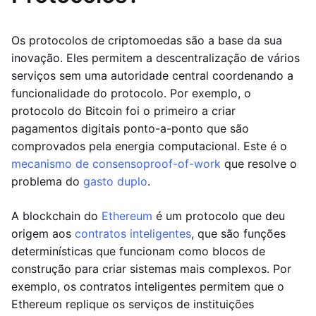
Os protocolos de criptomoedas são a base da sua
inovação. Eles permitem a descentralização de vários
serviços sem uma autoridade central coordenando a
funcionalidade do protocolo. Por exemplo, o
protocolo do Bitcoin foi o primeiro a criar
pagamentos digitais ponto-a-ponto que são
comprovados pela energia computacional. Este é o
mecanismo de consenso
proof-of-work
que resolve o
problema do
gasto duplo
.
A blockchain do
Ethereum
é um protocolo que deu
origem aos
contratos inteligentes
, que são funções
determinísticas que funcionam como blocos de
construção para criar sistemas mais complexos. Por
exemplo, os contratos inteligentes permitem que o
Ethereum replique os serviços de instituições