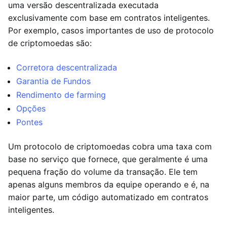
uma versão descentralizada executada
exclusivamente com base em contratos inteligentes.
Por exemplo, casos importantes de uso de protocolo
de criptomoedas são:
Corretora descentralizada
Garantia de Fundos
Rendimento de farming
Opções
Pontes
Um protocolo de criptomoedas cobra uma taxa com
base no serviço que fornece, que geralmente é uma
pequena fração do volume da transação. Ele tem
apenas alguns membros da equipe operando e é, na
maior parte, um código automatizado em contratos
inteligentes.