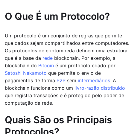
O Que É um Protocolo?
Um protocolo é um conjunto de regras que permite
que dados sejam compartilhados entre computadores.
Os protocolos de criptomoeda definem uma estrutura
que é a base da
rede
blockchain. Por exemplo, a
blockchain do
Bitcoin
é um protocolo criado por
Satoshi Nakamoto
que permite o envio de
pagamentos de forma
P2P
sem
intermediários
. A
blockchain funciona como um
livro-razão distribuído
que registra transações e é protegido pelo poder de
computação da rede.
Quais São os Principais
Protocolos?