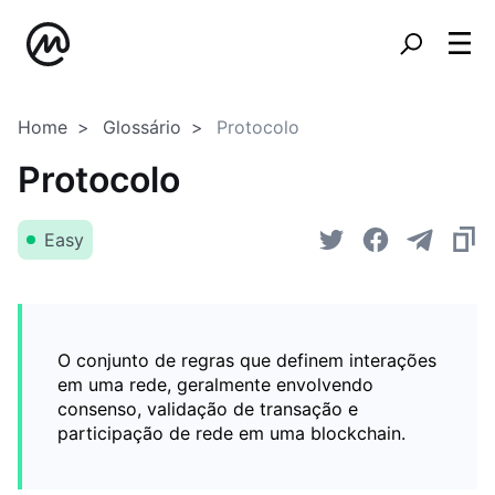
Home
Glossário
Protocolo
Protocolo
Easy
O conjunto de regras que definem interações
em uma rede, geralmente envolvendo
consenso, validação de transação e
participação de rede em uma blockchain.