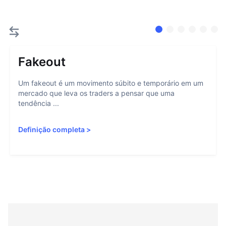
Fakeout
Um fakeout é um movimento súbito e temporário em um
mercado que leva os traders a pensar que uma
tendência ...
Definição completa
>