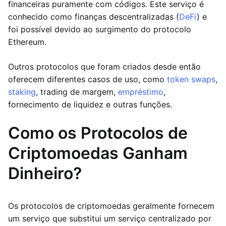
financeiras puramente com códigos. Este serviço é
conhecido como finanças descentralizadas (
DeFi
) e
foi possível devido ao surgimento do protocolo
Ethereum.
Outros protocolos que foram criados desde então
oferecem diferentes casos de uso, como
token swaps
,
staking
, trading de margem,
empréstimo
,
fornecimento de liquidez e outras funções.
Como os Protocolos de
Criptomoedas Ganham
Dinheiro?
Os protocolos de criptomoedas geralmente fornecem
um serviço que substitui um serviço centralizado por