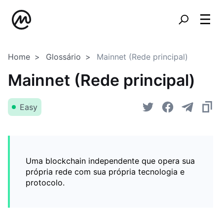
Home
Glossário
Mainnet (Rede principal)
Mainnet (Rede principal)
Easy
Uma blockchain independente que opera sua
própria rede com sua própria tecnologia e
protocolo.