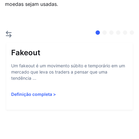
moedas sejam usadas.
Fakeout
Um fakeout é um movimento súbito e temporário em um
mercado que leva os traders a pensar que uma
tendência ...
Definição completa
>