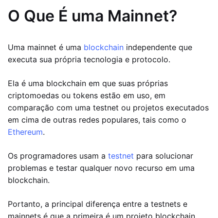
O Que É uma Mainnet?
Uma mainnet é uma
blockchain
independente que
executa sua própria tecnologia e protocolo.
Ela é uma blockchain em que suas próprias
criptomoedas ou tokens estão em uso, em
comparação com uma testnet ou projetos executados
em cima de outras redes populares, tais como o
Ethereum
.
Os programadores usam a
testnet
para solucionar
problemas e testar qualquer novo recurso em uma
blockchain.
Portanto, a principal diferença entre a testnets e
mainnets é que a primeira é um projeto blockchain