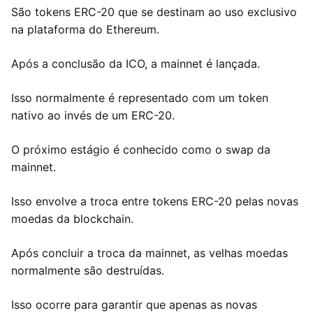
São tokens ERC-20 que se destinam ao uso exclusivo
na plataforma do Ethereum.
Após a conclusão da ICO, a mainnet é lançada.
Isso normalmente é representado com um token
nativo ao invés de um ERC-20.
O próximo estágio é conhecido como o swap da
mainnet.
Isso envolve a troca entre tokens ERC-20 pelas novas
moedas da blockchain.
Após concluir a troca da mainnet, as velhas moedas
normalmente são destruídas.
Isso ocorre para garantir que apenas as novas