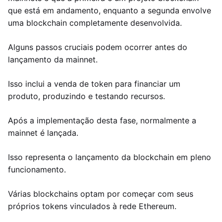
que está em andamento, enquanto a segunda envolve
uma blockchain completamente desenvolvida.
Alguns passos cruciais podem ocorrer antes do
lançamento da mainnet.
Isso inclui a venda de token para financiar um
produto, produzindo e testando recursos.
Após a implementação desta fase, normalmente a
mainnet é lançada.
Isso representa o lançamento da blockchain em pleno
funcionamento.
Várias blockchains optam por começar com seus
próprios tokens vinculados à rede Ethereum.