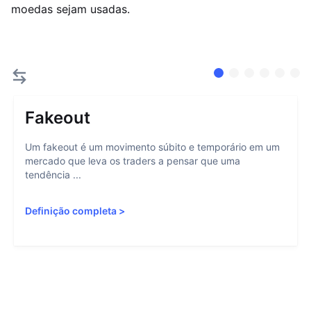
moedas sejam usadas.
Fakeout
Um fakeout é um movimento súbito e temporário em um
mercado que leva os traders a pensar que uma
tendência ...
Definição completa
>