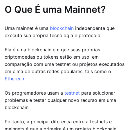
O Que É uma Mainnet?
Uma mainnet é uma
blockchain
independente que
executa sua própria tecnologia e protocolo.
Ela é uma blockchain em que suas próprias
criptomoedas ou tokens estão em uso, em
comparação com uma testnet ou projetos executados
em cima de outras redes populares, tais como o
Ethereum
.
Os programadores usam a
testnet
para solucionar
problemas e testar qualquer novo recurso em uma
blockchain.
Portanto, a principal diferença entre a testnets e
mainnets é que a primeira é um projeto blockchain