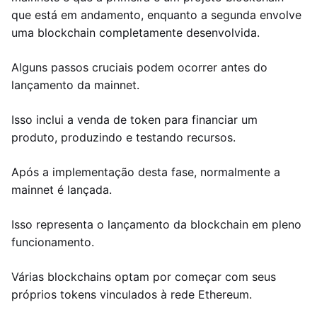
que está em andamento, enquanto a segunda envolve
uma blockchain completamente desenvolvida.
Alguns passos cruciais podem ocorrer antes do
lançamento da mainnet.
Isso inclui a venda de token para financiar um
produto, produzindo e testando recursos.
Após a implementação desta fase, normalmente a
mainnet é lançada.
Isso representa o lançamento da blockchain em pleno
funcionamento.
Várias blockchains optam por começar com seus
próprios tokens vinculados à rede Ethereum.