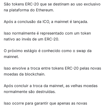
São tokens ERC-20 que se destinam ao uso exclusivo
na plataforma do Ethereum.
Após a conclusão da ICO, a mainnet é lançada.
Isso normalmente é representado com um token
nativo ao invés de um ERC-20.
O próximo estágio é conhecido como o swap da
mainnet.
Isso envolve a troca entre tokens ERC-20 pelas novas
moedas da blockchain.
Após concluir a troca da mainnet, as velhas moedas
normalmente são destruídas.
Isso ocorre para garantir que apenas as novas