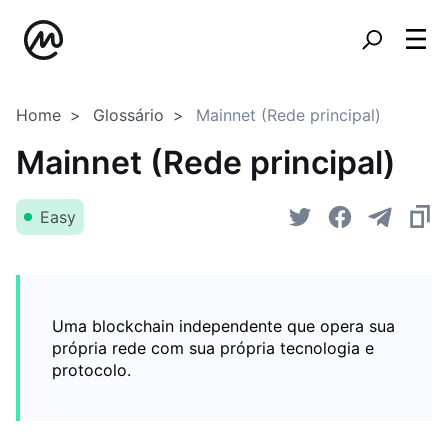
Home
Glossário
Mainnet (Rede principal)
Mainnet (Rede principal)
Easy
Uma blockchain independente que opera sua
própria rede com sua própria tecnologia e
protocolo.