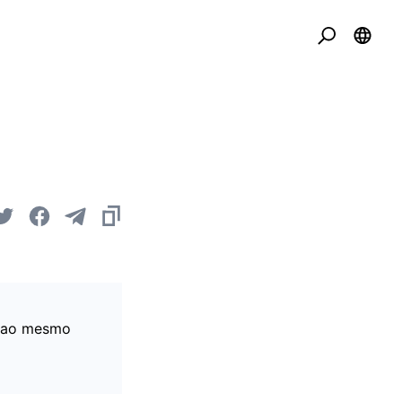
, ao mesmo