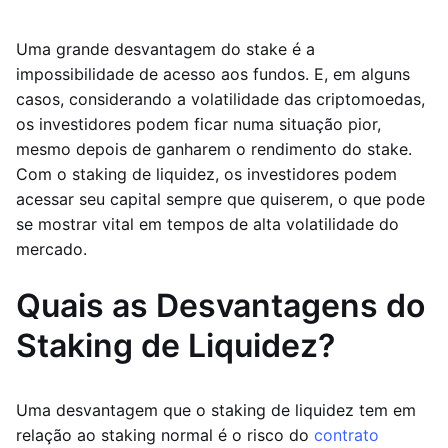
Uma grande desvantagem do stake é a
impossibilidade de acesso aos fundos. E, em alguns
casos, considerando a volatilidade das criptomoedas,
os investidores podem ficar numa situação pior,
mesmo depois de ganharem o rendimento do stake.
Com o staking de liquidez, os investidores podem
acessar seu capital sempre que quiserem, o que pode
se mostrar vital em tempos de alta volatilidade do
mercado.
Quais as Desvantagens do
Staking de Liquidez?
Uma desvantagem que o staking de liquidez tem em
relação ao staking normal é o risco do
contrato