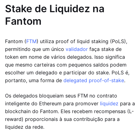
Stake de Liquidez na
Fantom
Fantom (
FTM
) utiliza proof of liquid staking (PoLS),
permitindo que um único
validador
faça stake de
token em nome de vários delegados. Isso significa
que mesmo carteiras com pequenos saldos podem
escolher um delegado e participar do stake. PoLS é,
portanto, uma forma de
delegated proof-of-stake
.
Os delegados bloqueiam seus FTM no contrato
inteligente do Ethereum para promover
liquidez
para a
blockchain do Fantom. Eles recebem recompensas (L-
reward) proporcionais à sua contribuição para a
liquidez da rede.