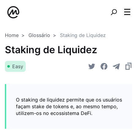
Home
Glossário
Staking de Liquidez
Staking de Liquidez
Easy
O staking de liquidez permite que os usuários
façam stake de tokens e, ao mesmo tempo,
utilizem-os no ecossistema DeFi.