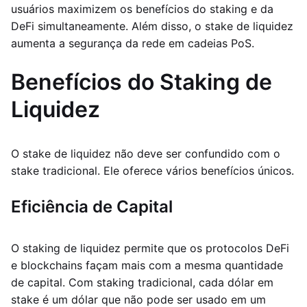
usuários maximizem os benefícios do staking e da
DeFi simultaneamente. Além disso, o stake de liquidez
aumenta a segurança da rede em cadeias PoS.
Benefícios do Staking de
Liquidez
O stake de liquidez não deve ser confundido com o
stake tradicional. Ele oferece vários benefícios únicos.
Eficiência de Capital
O staking de liquidez permite que os protocolos DeFi
e blockchains façam mais com a mesma quantidade
de capital. Com staking tradicional, cada dólar em
stake é um dólar que não pode ser usado em um