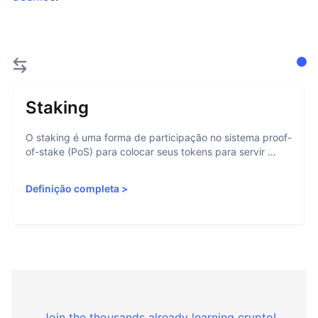
Staking
O staking é uma forma de participação no sistema proof-
of-stake (PoS) para colocar seus tokens para servir ...
Definição completa
>
Join the thousands already learning crypto!