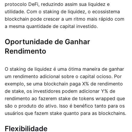
protocolo DeFi, reduzindo assim sua liquidez e
utilidade. Com o staking de liquidez, o ecossistema
blockchain pode crescer a um ritmo mais rápido com
a mesma quantidade de capital investido.
Oportunidade de Ganhar
Rendimento
O staking de liquidez é uma ótima maneira de ganhar
um rendimento adicional sobre o capital ocioso. Por
exemplo, se uma blockchain paga X% de rendimento
de stake, os investidores podem adicionar Y% de
rendimento ao fazerem stake de tokens wrapped que
são o produto do ativo. Isso é benéfico tanto para os
usuários que fazem stake quanto para as blockchains.
Flexibilidade