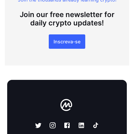
Join our free newsletter for
daily crypto updates!
Inscreva-se