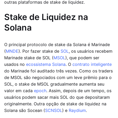
outras plataformas de stake de liquidez.
Stake de Liquidez na
Solana
O principal protocolo de stake da Solana é Marinade
(
MNDE
). Por fazer stake de
SOL
, os usuários recebem
Marinade stake de SOL (
MSOL
), que podem ser
usados no
ecossistema Solana
. O
contrato inteligente
do Marinade foi auditado três vezes. Como os traders
de MSOL são negociados com um leve prêmio para o
SOL, o stake de MSOL gradualmente aumenta seu
valor em cada
epoch
. Assim, depois de um tempo, os
usuários podem sacar mais SOL do que depositaram
originalmente. Outra opção de stake de liquidez na
Solana são Socean (
SCNSOL
) e
Raydium
.