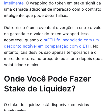
inteligente
. O wrapping do token em stake significa
uma camada adicional de interação com o contrato
inteligente, que pode deter falhas.
Outro risco é uma eventual divergência entre o valor
da garantia e o valor do token wrapped. Isso
aconteceu quando o
stETH foi negociado com um
desconto notável em comparação com o ETH
. No
entanto, tais desvios são apenas temporários e o
mercado retorna ao preço de equilíbrio depois que a
volatilidade diminui.
Onde Você Pode Fazer
Stake de Liquidez?
O stake de liquidez está disponível em várias
blockchains.