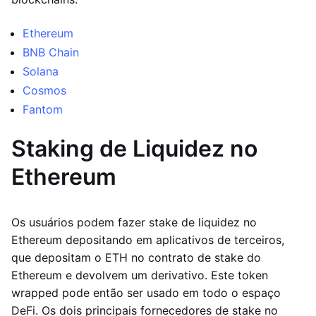
Ethereum
BNB Chain
Solana
Cosmos
Fantom
Staking de Liquidez no
Ethereum
Os usuários podem fazer stake de liquidez no
Ethereum depositando em aplicativos de terceiros,
que depositam o ETH no contrato de stake do
Ethereum e devolvem um derivativo. Este token
wrapped pode então ser usado em todo o espaço
DeFi. Os dois principais fornecedores de stake no