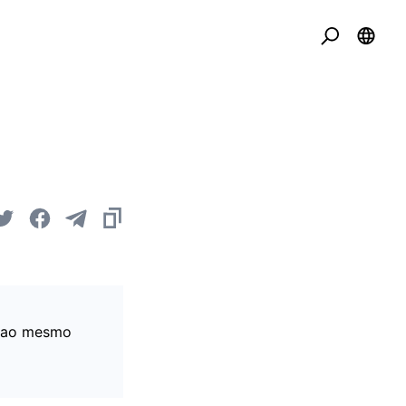
, ao mesmo