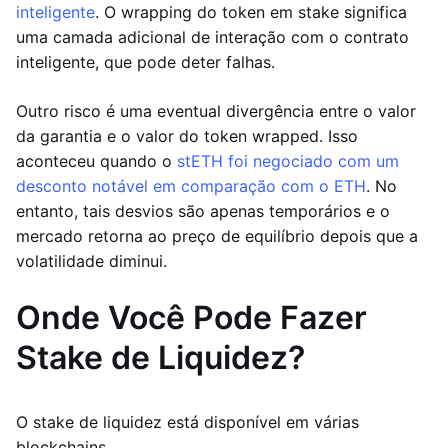
inteligente
. O wrapping do token em stake significa
uma camada adicional de interação com o contrato
inteligente, que pode deter falhas.
Outro risco é uma eventual divergência entre o valor
da garantia e o valor do token wrapped. Isso
aconteceu quando o
stETH foi negociado com um
desconto notável em comparação com o ETH
. No
entanto, tais desvios são apenas temporários e o
mercado retorna ao preço de equilíbrio depois que a
volatilidade diminui.
Onde Você Pode Fazer
Stake de Liquidez?
O stake de liquidez está disponível em várias
blockchains.