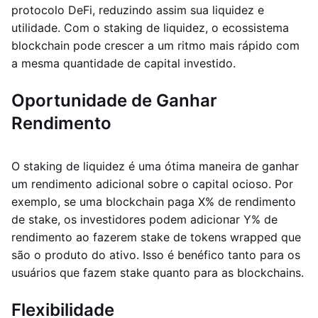
protocolo DeFi, reduzindo assim sua liquidez e
utilidade. Com o staking de liquidez, o ecossistema
blockchain pode crescer a um ritmo mais rápido com
a mesma quantidade de capital investido.
Oportunidade de Ganhar
Rendimento
O staking de liquidez é uma ótima maneira de ganhar
um rendimento adicional sobre o capital ocioso. Por
exemplo, se uma blockchain paga X% de rendimento
de stake, os investidores podem adicionar Y% de
rendimento ao fazerem stake de tokens wrapped que
são o produto do ativo. Isso é benéfico tanto para os
usuários que fazem stake quanto para as blockchains.
Flexibilidade