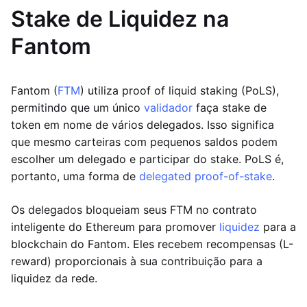
Stake de Liquidez na
Fantom
Fantom (
FTM
) utiliza proof of liquid staking (PoLS),
permitindo que um único
validador
faça stake de
token em nome de vários delegados. Isso significa
que mesmo carteiras com pequenos saldos podem
escolher um delegado e participar do stake. PoLS é,
portanto, uma forma de
delegated proof-of-stake
.
Os delegados bloqueiam seus FTM no contrato
inteligente do Ethereum para promover
liquidez
para a
blockchain do Fantom. Eles recebem recompensas (L-
reward) proporcionais à sua contribuição para a
liquidez da rede.