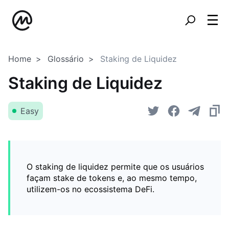
Home
Glossário
Staking de Liquidez
Staking de Liquidez
Easy
O staking de liquidez permite que os usuários
façam stake de tokens e, ao mesmo tempo,
utilizem-os no ecossistema DeFi.