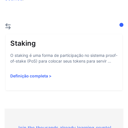
Staking
O staking é uma forma de participação no sistema proof-
of-stake (PoS) para colocar seus tokens para servir ...
Definição completa
>
Join the thousands already learning crypto!