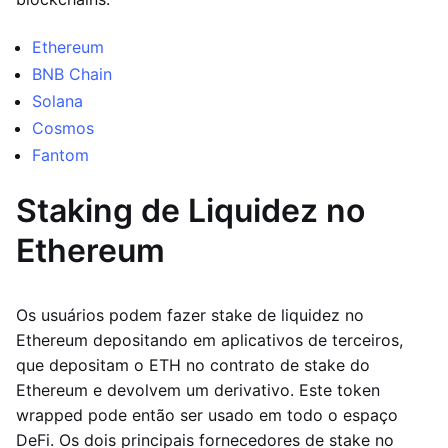
Ethereum
BNB Chain
Solana
Cosmos
Fantom
Staking de Liquidez no
Ethereum
Os usuários podem fazer stake de liquidez no
Ethereum depositando em aplicativos de terceiros,
que depositam o ETH no contrato de stake do
Ethereum e devolvem um derivativo. Este token
wrapped pode então ser usado em todo o espaço
DeFi. Os dois principais fornecedores de stake no