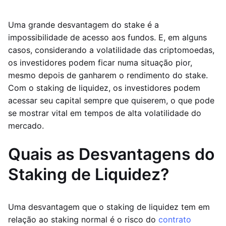
Uma grande desvantagem do stake é a
impossibilidade de acesso aos fundos. E, em alguns
casos, considerando a volatilidade das criptomoedas,
os investidores podem ficar numa situação pior,
mesmo depois de ganharem o rendimento do stake.
Com o staking de liquidez, os investidores podem
acessar seu capital sempre que quiserem, o que pode
se mostrar vital em tempos de alta volatilidade do
mercado.
Quais as Desvantagens do
Staking de Liquidez?
Uma desvantagem que o staking de liquidez tem em
relação ao staking normal é o risco do
contrato