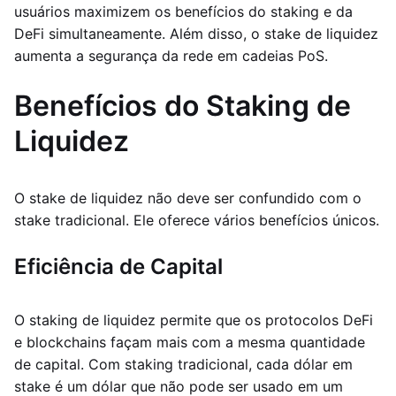
usuários maximizem os benefícios do staking e da
DeFi simultaneamente. Além disso, o stake de liquidez
aumenta a segurança da rede em cadeias PoS.
Benefícios do Staking de
Liquidez
O stake de liquidez não deve ser confundido com o
stake tradicional. Ele oferece vários benefícios únicos.
Eficiência de Capital
O staking de liquidez permite que os protocolos DeFi
e blockchains façam mais com a mesma quantidade
de capital. Com staking tradicional, cada dólar em
stake é um dólar que não pode ser usado em um