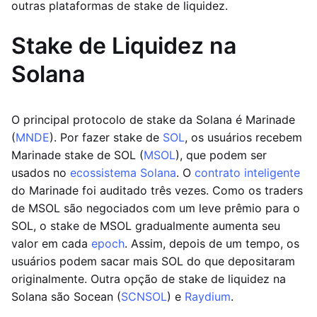
outras plataformas de stake de liquidez.
Stake de Liquidez na
Solana
O principal protocolo de stake da Solana é Marinade
(
MNDE
). Por fazer stake de
SOL
, os usuários recebem
Marinade stake de SOL (
MSOL
), que podem ser
usados no
ecossistema Solana
. O
contrato inteligente
do Marinade foi auditado três vezes. Como os traders
de MSOL são negociados com um leve prêmio para o
SOL, o stake de MSOL gradualmente aumenta seu
valor em cada
epoch
. Assim, depois de um tempo, os
usuários podem sacar mais SOL do que depositaram
originalmente. Outra opção de stake de liquidez na
Solana são Socean (
SCNSOL
) e
Raydium
.