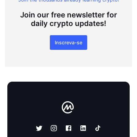
Join our free newsletter for
daily crypto updates!
Inscreva-se