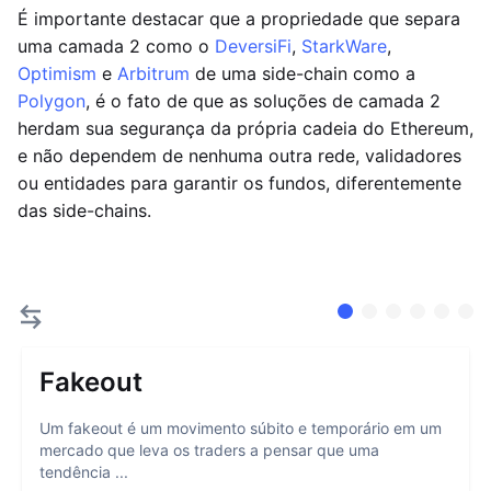
É importante destacar que a propriedade que separa
uma camada 2 como o
DeversiFi
,
StarkWare
,
Optimism
e
Arbitrum
de uma side-chain como a
Polygon
, é o fato de que as soluções de camada 2
herdam sua segurança da própria cadeia do Ethereum,
e não dependem de nenhuma outra rede, validadores
ou entidades para garantir os fundos, diferentemente
das side-chains.
Fakeout
Um fakeout é um movimento súbito e temporário em um
mercado que leva os traders a pensar que uma
tendência ...