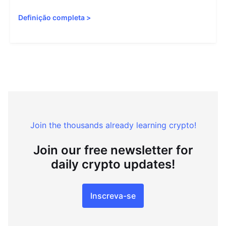
Definição completa
>
Join the thousands already learning crypto!
Join our free newsletter for
daily crypto updates!
Inscreva-se