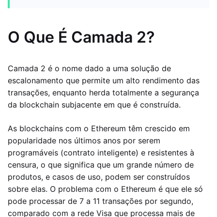
O Que É Camada 2?
Camada 2 é o nome dado a uma solução de
escalonamento que permite um alto rendimento das
transações, enquanto herda totalmente a segurança
da blockchain subjacente em que é construída.
As blockchains com o Ethereum têm crescido em
popularidade nos últimos anos por serem
programáveis (contrato inteligente) e resistentes à
censura, o que significa que um grande número de
produtos, e casos de uso, podem ser construídos
sobre elas. O problema com o Ethereum é que ele só
pode processar de 7 a 11 transações por segundo,
comparado com a rede Visa que processa mais de