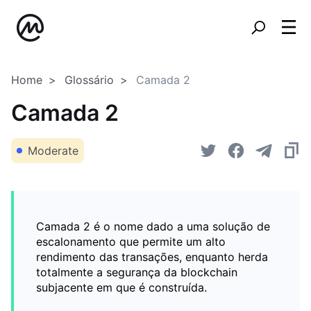
Home
Glossário
Camada 2
Camada 2
Moderate
Camada 2 é o nome dado a uma solução de
escalonamento que permite um alto
rendimento das transações, enquanto herda
totalmente a segurança da blockchain
subjacente em que é construída.