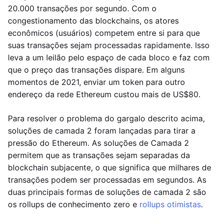
20.000 transações por segundo. Com o
congestionamento das blockchains, os atores
econômicos (usuários) competem entre si para que
suas transações sejam processadas rapidamente. Isso
leva a um leilão pelo espaço de cada bloco e faz com
que o preço das transações dispare. Em alguns
momentos de 2021, enviar um token para outro
endereço da rede Ethereum custou mais de US$80.
Para resolver o problema do gargalo descrito acima,
soluções de camada 2 foram lançadas para tirar a
pressão do Ethereum. As soluções de Camada 2
permitem que as transações sejam separadas da
blockchain subjacente, o que significa que milhares de
transações podem ser processadas em segundos. As
duas principais formas de soluções de camada 2 são
os rollups de conhecimento zero e
rollups otimistas
.