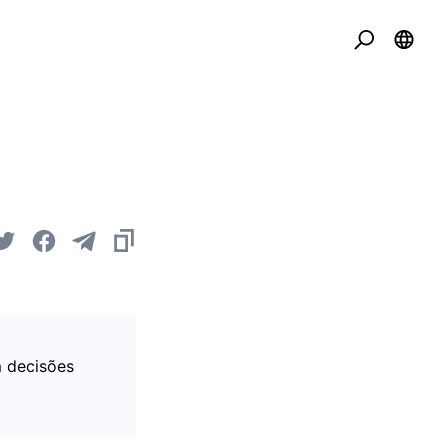
 decisões