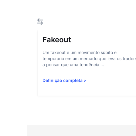
Fakeout
Um fakeout é um movimento súbito e
temporário em um mercado que leva os trader
a pensar que uma tendência ...
Definição completa
>